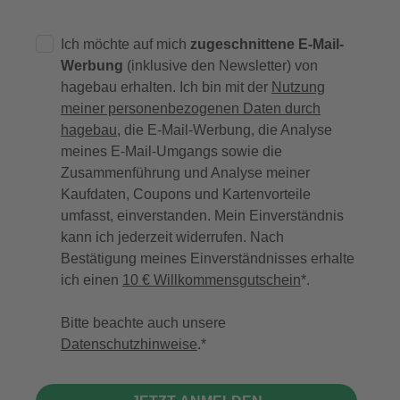
Ich möchte auf mich
zugeschnittene E-Mail-
Werbung
(inklusive den Newsletter) von
hagebau erhalten. Ich bin mit der
Nutzung
meiner personenbezogenen Daten durch
hagebau
, die E-Mail-Werbung, die Analyse
meines E-Mail-Umgangs sowie die
Zusammenführung und Analyse meiner
Kaufdaten, Coupons und Kartenvorteile
umfasst, einverstanden. Mein Einverständnis
kann ich jederzeit widerrufen. Nach
Bestätigung meines Einverständnisses erhalte
ich einen
10 € Willkommensgutschein
*.
Bitte beachte auch unsere
Datenschutzhinweise
.