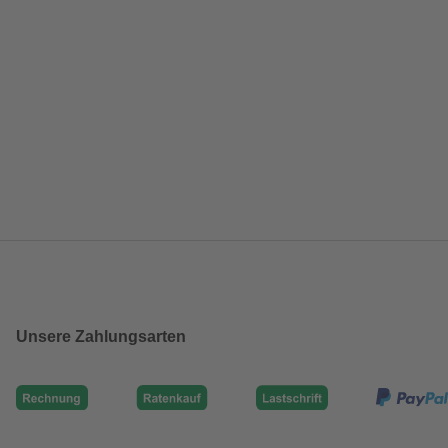
Unsere Zahlungsarten