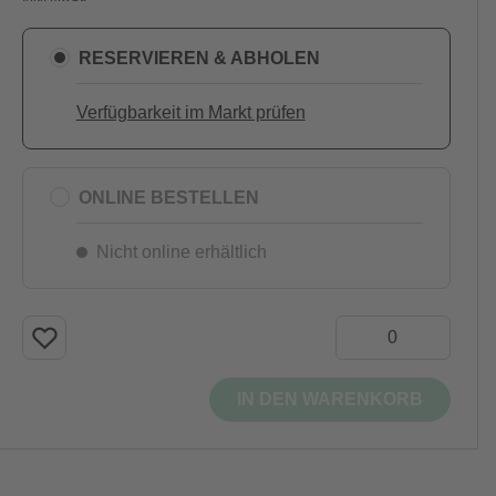
RESERVIEREN & ABHOLEN
Verfügbarkeit im Markt prüfen
ONLINE BESTELLEN
Nicht online erhältlich
IN DEN WARENKORB