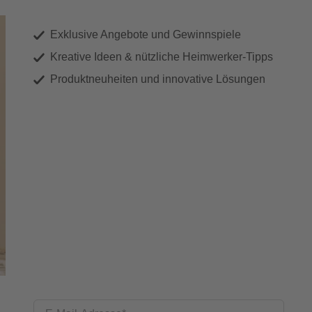
Exklusive Angebote und Gewinnspiele
Kreative Ideen & nützliche Heimwerker-Tipps
Produktneuheiten und innovative Lösungen