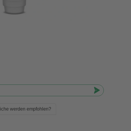
riche werden empfohlen?