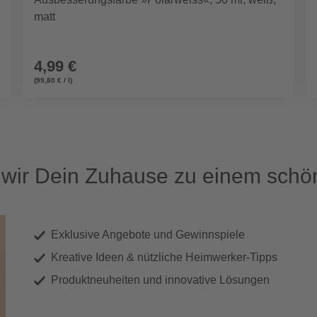
matt
4,99 €
(99,80 € / l)
ir Dein Zuhause zu einem schön
Exklusive Angebote und Gewinnspiele
Kreative Ideen & nützliche Heimwerker-Tipps
Produktneuheiten und innovative Lösungen