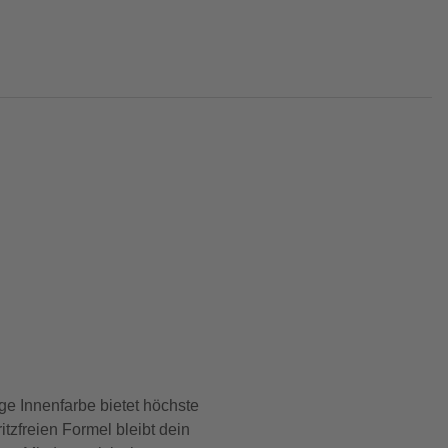
ge Innenfarbe bietet höchste
itzfreien Formel bleibt dein