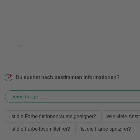
Du suchst nach bestimmten Informationen?
Deine Frage ...
Ist die Farbe für Innenräume geeignet?
Wie viele Anst
Ist die Farbe lösemittelfrei?
Ist die Farbe spritzfrei?