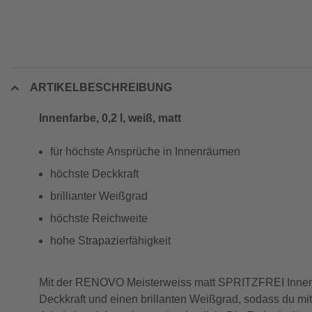
ARTIKELBESCHREIBUNG
Innenfarbe, 0,2 l, weiß, matt
für höchste Ansprüche in Innenräumen
höchste Deckkraft
brillianter Weißgrad
höchste Reichweite
hohe Strapazierfähigkeit
Mit der RENOVO Meisterweiss matt SPRITZFREI Innenfarb
Deckkraft und einen brillanten Weißgrad, sodass du mit 