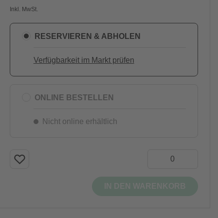
Inkl. MwSt.
RESERVIEREN & ABHOLEN
Verfügbarkeit im Markt prüfen
ONLINE BESTELLEN
Nicht online erhältlich
IN DEN WARENKORB