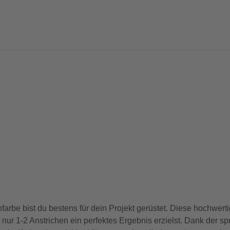
e bist du bestens für dein Projekt gerüstet. Diese hochwerti
nur 1-2 Anstrichen ein perfektes Ergebnis erzielst. Dank der spr