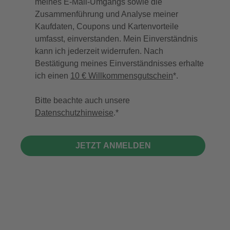
meines E-Mail-Umgangs sowie die
Zusammenführung und Analyse meiner
Kaufdaten, Coupons und Kartenvorteile
umfasst, einverstanden. Mein Einverständnis
kann ich jederzeit widerrufen. Nach
Bestätigung meines Einverständnisses erhalte
ich einen
10 € Willkommensgutschein
*.
Bitte beachte auch unsere
Datenschutzhinweise
.
JETZT ANMELDEN