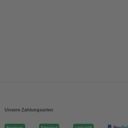
Unsere Zahlungsarten