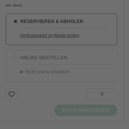
Inkl. MwSt.
RESERVIEREN & ABHOLEN
Verfügbarkeit im Markt prüfen
ONLINE BESTELLEN
Nicht online erhältlich
IN DEN WARENKORB