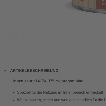
ARTIKELBESCHREIBUNG
Innenlasur »1417«, 375 ml, oregon pine
Speziell für die Nutzung im Innenbereich entwickelt
Wasserbasiert, sicher und weniger schädlich für die