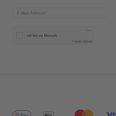
E-Mail-Adresse
Friendly Captcha