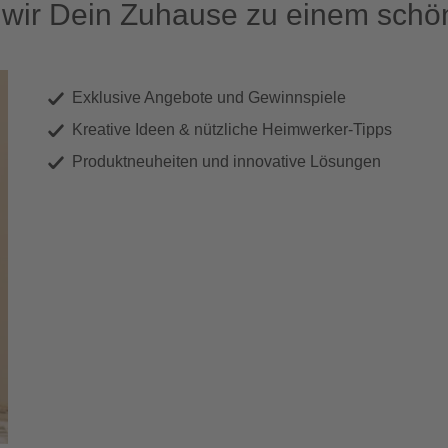
ir Dein Zuhause zu einem schön
Exklusive Angebote und Gewinnspiele
Kreative Ideen & nützliche Heimwerker-Tipps
Produktneuheiten und innovative Lösungen