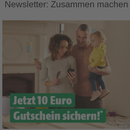
Newsletter: Zusammen machen w