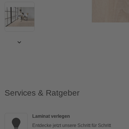
Services & Ratgeber
Laminat verlegen
Entdecke jetzt unsere Schritt für Schritt