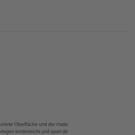
rierte Oberfläche und der matte
egen kinderleicht und spart dir