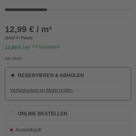
12,99 € / m²
(34,67 € / Paket)
mit
Kundenkarte
12,60 € / m²
Inkl. MwSt.
RESERVIEREN & ABHOLEN
Verfügbarkeit im Markt prüfen
ONLINE BESTELLEN
Ausverkauft