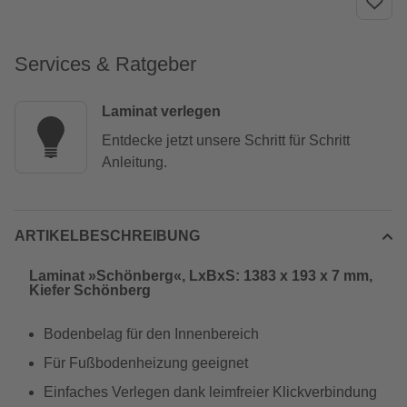
Services & Ratgeber
Laminat verlegen
Entdecke jetzt unsere Schritt für Schritt
Anleitung.
ARTIKELBESCHREIBUNG
Laminat »Schönberg«, LxBxS: 1383 x 193 x 7 mm,
Kiefer Schönberg
Bodenbelag für den Innenbereich
Für Fußbodenheizung geeignet
Einfaches Verlegen dank leimfreier Klickverbindung