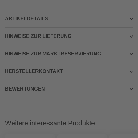
ARTIKELDETAILS
HINWEISE ZUR LIEFERUNG
HINWEISE ZUR MARKTRESERVIERUNG
HERSTELLERKONTAKT
BEWERTUNGEN
Weitere interessante Produkte