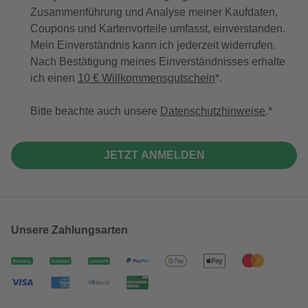
Zusammenführung und Analyse meiner Kaufdaten,
Coupons und Kartenvorteile umfasst, einverstanden.
Mein Einverständnis kann ich jederzeit widerrufen.
Nach Bestätigung meines Einverständnisses erhalte
ich einen
10 € Willkommensgutschein
*.
Bitte beachte auch unsere
Datenschutzhinweise
.
JETZT ANMELDEN
Unsere Zahlungsarten