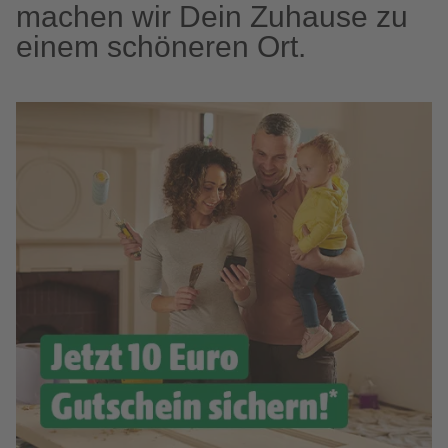
machen wir Dein Zuhause zu
einem schöneren Ort.