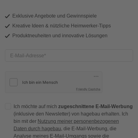
Exklusive Angebote und Gewinnspiele
Kreative Ideen & nützliche Heimwerker-Tipps
Produktneuheiten und innovative Lösungen
E-Mail-Adresse
Friendly Captcha
Ich möchte auf mich
zugeschnittene E-Mail-Werbung
(inklusive den Newsletter) von hagebau erhalten. Ich
bin mit der
Nutzung meiner personenbezogenen
Daten durch hagebau
, die E-Mail-Werbung, die
Analyse meines E-Mail-Umgangs sowie die