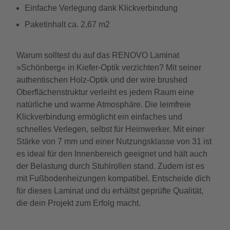
Einfache Verlegung dank Klickverbindung
Paketinhalt ca. 2,67 m2
Warum solltest du auf das RENOVO Laminat
»Schönberg« in Kiefer-Optik verzichten? Mit seiner
authentischen Holz-Optik und der wire brushed
Oberflächenstruktur verleiht es jedem Raum eine
natürliche und warme Atmosphäre. Die leimfreie
Klickverbindung ermöglicht ein einfaches und
schnelles Verlegen, selbst für Heimwerker. Mit einer
Stärke von 7 mm und einer Nutzungsklasse von 31 ist
es ideal für den Innenbereich geeignet und hält auch
der Belastung durch Stuhlrollen stand. Zudem ist es
mit Fußbodenheizungen kompatibel. Entscheide dich
für dieses Laminat und du erhältst geprüfte Qualität,
die dein Projekt zum Erfolg macht.