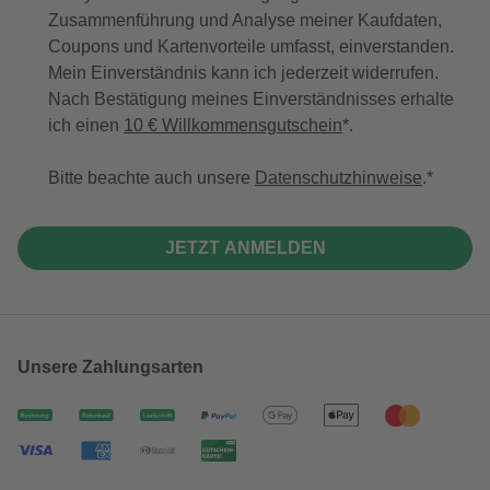
Zusammenführung und Analyse meiner Kaufdaten,
Coupons und Kartenvorteile umfasst, einverstanden.
Mein Einverständnis kann ich jederzeit widerrufen.
Nach Bestätigung meines Einverständnisses erhalte
ich einen
10 € Willkommensgutschein
*.
Bitte beachte auch unsere
Datenschutzhinweise
.
JETZT ANMELDEN
Unsere Zahlungsarten