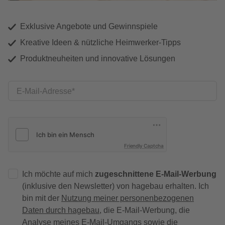
Exklusive Angebote und Gewinnspiele
Kreative Ideen & nützliche Heimwerker-Tipps
Produktneuheiten und innovative Lösungen
E-Mail-Adresse
Friendly Captcha
Ich möchte auf mich
zugeschnittene E-Mail-Werbung
(inklusive den Newsletter) von hagebau erhalten. Ich
bin mit der
Nutzung meiner personenbezogenen
Daten durch hagebau
, die E-Mail-Werbung, die
Analyse meines E-Mail-Umgangs sowie die