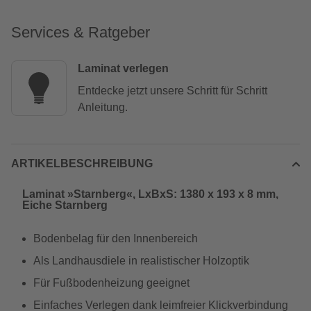
Services & Ratgeber
Laminat verlegen
Entdecke jetzt unsere Schritt für Schritt
Anleitung.
ARTIKELBESCHREIBUNG
Laminat »Starnberg«, LxBxS: 1380 x 193 x 8 mm,
Eiche Starnberg
Bodenbelag für den Innenbereich
Als Landhausdiele in realistischer Holzoptik
Für Fußbodenheizung geeignet
Einfaches Verlegen dank leimfreier Klickverbindung