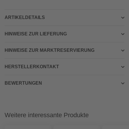
ARTIKELDETAILS
HINWEISE ZUR LIEFERUNG
HINWEISE ZUR MARKTRESERVIERUNG
HERSTELLERKONTAKT
BEWERTUNGEN
Weitere interessante Produkte