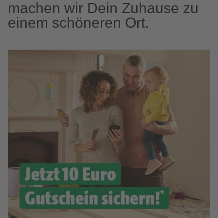
machen wir Dein Zuhause zu
einem schöneren Ort.