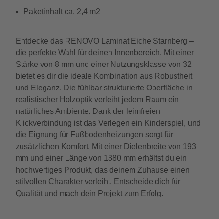
Paketinhalt ca. 2,4 m2
Entdecke das RENOVO Laminat Eiche Starnberg –
die perfekte Wahl für deinen Innenbereich. Mit einer
Stärke von 8 mm und einer Nutzungsklasse von 32
bietet es dir die ideale Kombination aus Robustheit
und Eleganz. Die fühlbar strukturierte Oberfläche in
realistischer Holzoptik verleiht jedem Raum ein
natürliches Ambiente. Dank der leimfreien
Klickverbindung ist das Verlegen ein Kinderspiel, und
die Eignung für Fußbodenheizungen sorgt für
zusätzlichen Komfort. Mit einer Dielenbreite von 193
mm und einer Länge von 1380 mm erhältst du ein
hochwertiges Produkt, das deinem Zuhause einen
stilvollen Charakter verleiht. Entscheide dich für
Qualität und mach dein Projekt zum Erfolg.