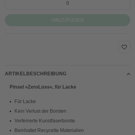
HINZUFÜGEN
ARTIKELBESCHREIBUNG
Pinsel »ZeroLoss«, für Lacke
Für Lacke
Kein Verlust der Borsten
Verfeinerte Kunstfaserborste
Beinhaltet Recycelte Materialien