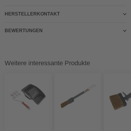
HERSTELLERKONTAKT
BEWERTUNGEN
Weitere interessante Produkte