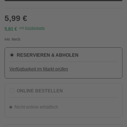
5,99 €
mit
Kundenkarte
5,81 €
Inkl. MwSt.
RESERVIEREN & ABHOLEN
Verfügbarkeit im Markt prüfen
ONLINE BESTELLEN
Nicht online erhältlich