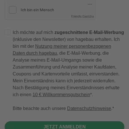
Friendly Captcha
Ich möchte auf mich
zugeschnittene E-Mail-Werbung
(inklusive den Newsletter) von hagebau erhalten. Ich
bin mit der
Nutzung meiner personenbezogenen
Daten durch hagebau
, die E-Mail-Werbung, die
Analyse meines E-Mail-Umgangs sowie die
Zusammenführung und Analyse meiner Kaufdaten,
Coupons und Kartenvorteile umfasst, einverstanden.
Mein Einverständnis kann ich jederzeit widerrufen.
Nach Bestätigung meines Einverständnisses erhalte
ich einen
10 € Willkommensgutschein
*.
Bitte beachte auch unsere
Datenschutzhinweise
.
JETZT ANMELDEN