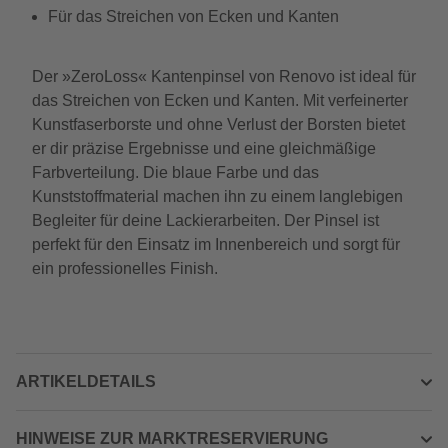
Für das Streichen von Ecken und Kanten
Der »ZeroLoss« Kantenpinsel von Renovo ist ideal für
das Streichen von Ecken und Kanten. Mit verfeinerter
Kunstfaserborste und ohne Verlust der Borsten bietet
er dir präzise Ergebnisse und eine gleichmäßige
Farbverteilung. Die blaue Farbe und das
Kunststoffmaterial machen ihn zu einem langlebigen
Begleiter für deine Lackierarbeiten. Der Pinsel ist
perfekt für den Einsatz im Innenbereich und sorgt für
ein professionelles Finish.
ARTIKELDETAILS
HINWEISE ZUR MARKTRESERVIERUNG