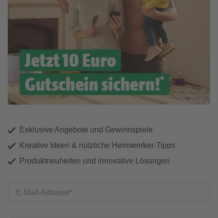
Exklusive Angebote und Gewinnspiele
Kreative Ideen & nützliche Heimwerker-Tipps
Produktneuheiten und innovative Lösungen
E-Mail-Adresse