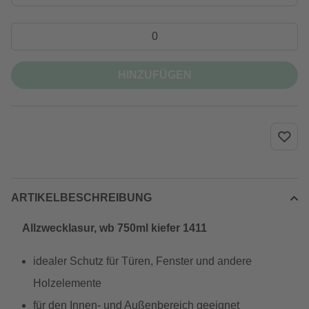
HINZUFÜGEN
ARTIKELBESCHREIBUNG
Allzwecklasur, wb 750ml kiefer 1411
idealer Schutz für Türen, Fenster und andere
Holzelemente
für den Innen- und Außenbereich geeignet