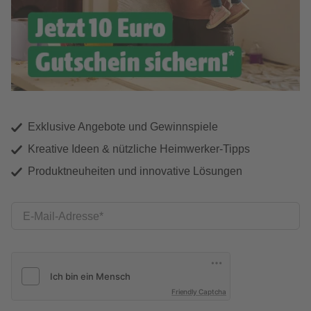
Exklusive Angebote und Gewinnspiele
Kreative Ideen & nützliche Heimwerker-Tipps
Produktneuheiten und innovative Lösungen
E-Mail-Adresse
Friendly Captcha