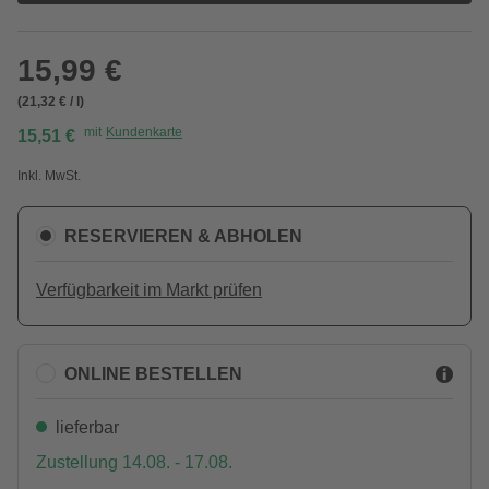
15,99 €
(21,32 € / l)
mit
Kundenkarte
15,51 €
Inkl. MwSt.
RESERVIEREN & ABHOLEN
Verfügbarkeit im Markt prüfen
ONLINE BESTELLEN
lieferbar
Zustellung 14.08. - 17.08.