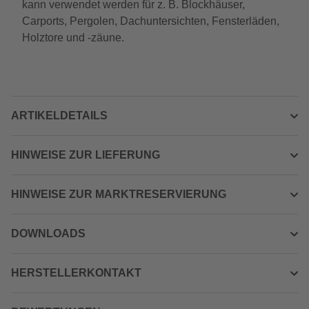
kann verwendet werden für z. B. Blockhäuser,
Carports, Pergolen, Dachuntersichten, Fensterläden,
Holztore und -zäune.
ARTIKELDETAILS
HINWEISE ZUR LIEFERUNG
HINWEISE ZUR MARKTRESERVIERUNG
DOWNLOADS
HERSTELLERKONTAKT