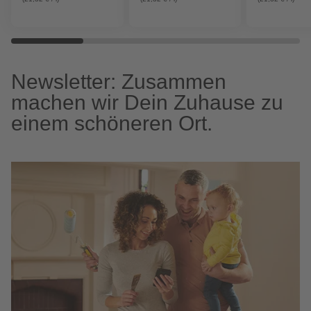
Newsletter: Zusammen
machen wir Dein Zuhause zu
einem schöneren Ort.