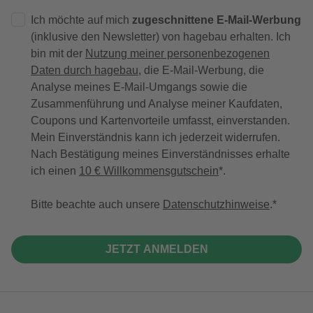
Ich möchte auf mich
zugeschnittene E-Mail-Werbung
(inklusive den Newsletter) von hagebau erhalten. Ich
bin mit der
Nutzung meiner personenbezogenen
Daten durch hagebau
, die E-Mail-Werbung, die
Analyse meines E-Mail-Umgangs sowie die
Zusammenführung und Analyse meiner Kaufdaten,
Coupons und Kartenvorteile umfasst, einverstanden.
Mein Einverständnis kann ich jederzeit widerrufen.
Nach Bestätigung meines Einverständnisses erhalte
ich einen
10 € Willkommensgutschein
*.
Bitte beachte auch unsere
Datenschutzhinweise
.
JETZT ANMELDEN