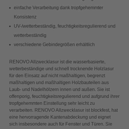
einfache Verarbeitung dank tropfgehemmter
Konsistenz
UV-/wetterbeständig, feuchtigkeitsregulierend und
wetterbeständig
verschiedene Gebindegrößen erhältlich
RENOVO Allzwecklasur ist die wasserbasierte,
wetterbeständige und schnell trocknende Holzlasur
für den Einsatz auf nicht maßhaltigen, begrenzt
maßhaltigen und maßhaltigen Holzbauteilen aus
Laub- und Nadelhölzern innen und außen. Sie ist
offenporig, feuchtigkeitsregulierend und aufgrund ihrer
tropfgehemmten Einstellung sehr leicht zu
verarbeiten. RENOVO Allzwecklasur ist blockfest, hat
eine hervorragende Kantenabdeckung und eignet
sich insbesondere auch für Fenster und Türen. Sie