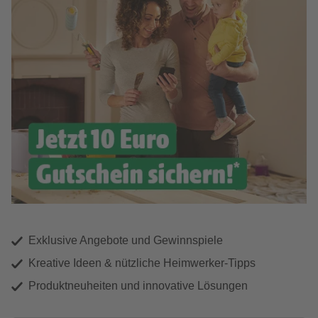
Exklusive Angebote und Gewinnspiele
Kreative Ideen & nützliche Heimwerker-Tipps
Produktneuheiten und innovative Lösungen