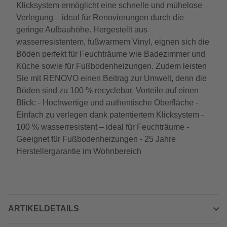
Klicksystem ermöglicht eine schnelle und mühelose
Verlegung – ideal für Renovierungen durch die
geringe Aufbauhöhe. Hergestellt aus
wasserresistentem, fußwarmem Vinyl, eignen sich die
Böden perfekt für Feuchträume wie Badezimmer und
Küche sowie für Fußbodenheizungen. Zudem leisten
Sie mit RENOVO einen Beitrag zur Umwelt, denn die
Böden sind zu 100 % recyclebar. Vorteile auf einen
Blick: - Hochwertige und authentische Oberfläche -
Einfach zu verlegen dank patentiertem Klicksystem -
100 % wasserresistent – ideal für Feuchträume -
Geeignet für Fußbodenheizungen - 25 Jahre
Herstellergarantie im Wohnbereich
ARTIKELDETAILS