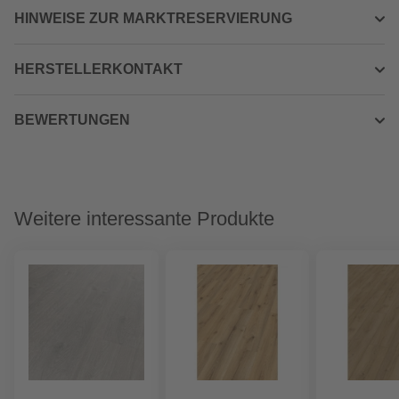
HINWEISE ZUR MARKTRESERVIERUNG
HERSTELLERKONTAKT
BEWERTUNGEN
Weitere interessante Produkte