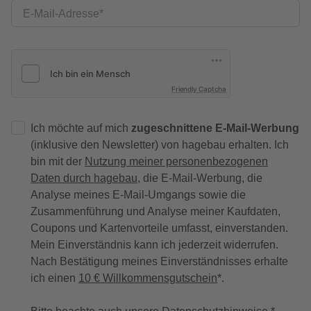
E-Mail-Adresse
Friendly Captcha
Ich möchte auf mich
zugeschnittene E-Mail-Werbung
(inklusive den Newsletter) von hagebau erhalten. Ich
bin mit der
Nutzung meiner personenbezogenen
Daten durch hagebau
, die E-Mail-Werbung, die
Analyse meines E-Mail-Umgangs sowie die
Zusammenführung und Analyse meiner Kaufdaten,
Coupons und Kartenvorteile umfasst, einverstanden.
Mein Einverständnis kann ich jederzeit widerrufen.
Nach Bestätigung meines Einverständnisses erhalte
ich einen
10 € Willkommensgutschein
*.