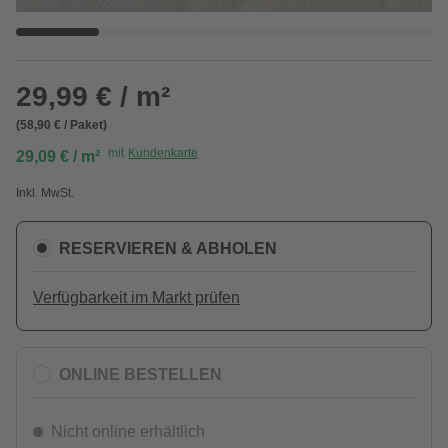
29,99 € / m²
(58,90 € / Paket)
mit
Kundenkarte
29,09 € / m²
Inkl. MwSt.
RESERVIEREN & ABHOLEN
Verfügbarkeit im Markt prüfen
ONLINE BESTELLEN
Nicht online erhältlich