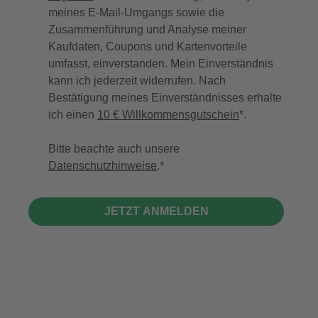
meines E-Mail-Umgangs sowie die
Zusammenführung und Analyse meiner
Kaufdaten, Coupons und Kartenvorteile
umfasst, einverstanden. Mein Einverständnis
kann ich jederzeit widerrufen. Nach
Bestätigung meines Einverständnisses erhalte
ich einen
10 € Willkommensgutschein
*.
Bitte beachte auch unsere
Datenschutzhinweise
.
JETZT ANMELDEN