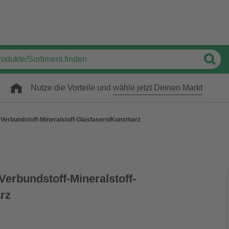
Nutze die Vorteile und
wähle jetzt Deinen Markt
 Verbundstoff-Mineralstoff-Glasfasern/Kunstharz
Verbundstoff-Mineralstoff-
rz