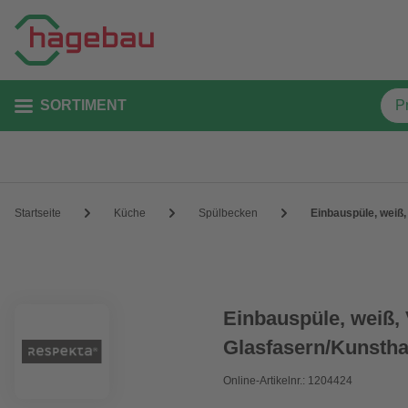
SORTIMENT
Startseite
Küche
Spülbecken
Einbauspüle, weiß,
Einbauspüle, weiß, 
Glasfasern/Kunstha
Online-Artikelnr.: 1204424