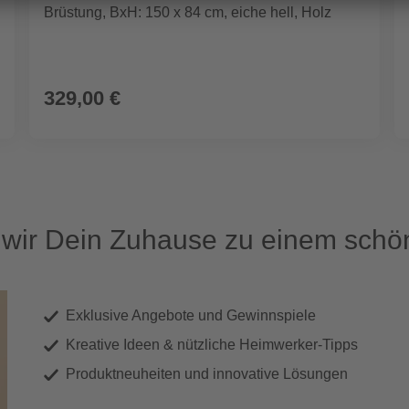
Brüstung, BxH: 150 x 84 cm, eiche hell, Holz
329,00 €
ir Dein Zuhause zu einem schön
Exklusive Angebote und Gewinnspiele
Kreative Ideen & nützliche Heimwerker-Tipps
Produktneuheiten und innovative Lösungen