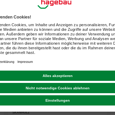
SKANHOLZ