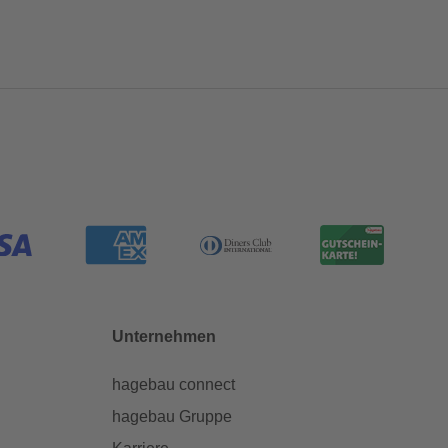
Unternehmen
hagebau connect
hagebau Gruppe