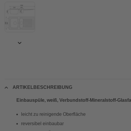
ARTIKELBESCHREIBUNG
Einbauspüle, weiß, Verbundstoff-Mineralstoff-Glas
leicht zu reinigende Oberfläche
reversibel einbaubar