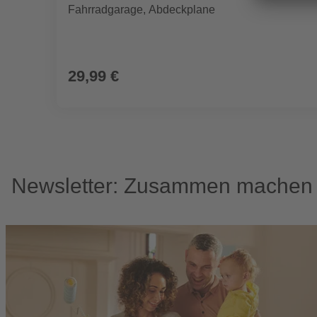
Fahrradgarage, Abdeckplane
29,99 €
Newsletter: Zusammen machen w