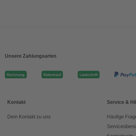
Unsere Zahlungsarten
Kontakt
Service & Hi
Dein Kontakt zu uns
Häufige Frag
Serviceübers