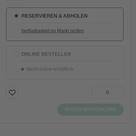
RESERVIEREN & ABHOLEN
Verfügbarkeit im Markt prüfen
ONLINE BESTELLEN
Nicht online erhältlich
IN DEN WARENKORB