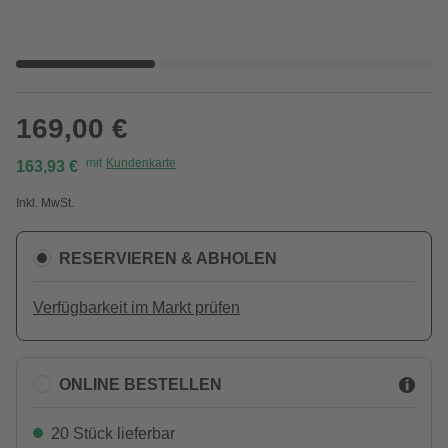
169,00 €
mit
Kundenkarte
163,93 €
Inkl. MwSt.
RESERVIEREN & ABHOLEN
Verfügbarkeit im Markt prüfen
ONLINE BESTELLEN
20 Stück lieferbar