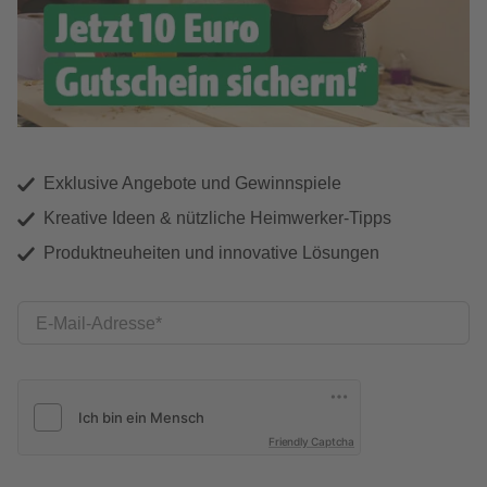
Exklusive Angebote und Gewinnspiele
Kreative Ideen & nützliche Heimwerker-Tipps
Produktneuheiten und innovative Lösungen
E-Mail-Adresse
Friendly Captcha