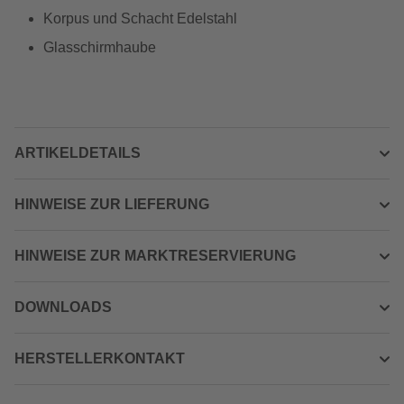
Korpus und Schacht Edelstahl
Glasschirmhaube
ARTIKELDETAILS
HINWEISE ZUR LIEFERUNG
HINWEISE ZUR MARKTRESERVIERUNG
DOWNLOADS
HERSTELLERKONTAKT