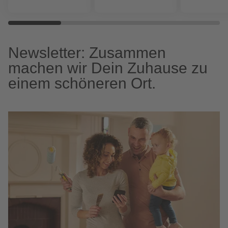
Newsletter: Zusammen
machen wir Dein Zuhause zu
einem schöneren Ort.