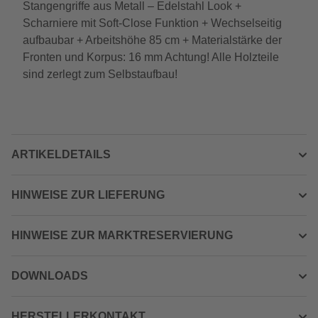
Stangengriffe aus Metall – Edelstahl Look +
Scharniere mit Soft-Close Funktion + Wechselseitig
aufbaubar + Arbeitshöhe 85 cm + Materialstärke der
Fronten und Korpus: 16 mm Achtung! Alle Holzteile
sind zerlegt zum Selbstaufbau!
ARTIKELDETAILS
HINWEISE ZUR LIEFERUNG
HINWEISE ZUR MARKTRESERVIERUNG
DOWNLOADS
HERSTELLERKONTAKT