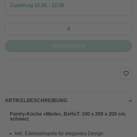
Zustellung 20.08. - 22.08.
HINZUFÜGEN
ARTIKELBESCHREIBUNG
Pantry-Küche »Merle«, BxHxT: 100 x 200 x 200 cm,
schwarz
Inkl. Edelstahlspüle für elegantes Design