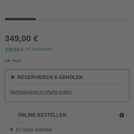
349,00 €
mit
Kundenkarte
338,53 €
Inkl. MwSt.
RESERVIEREN & ABHOLEN
Verfügbarkeit im Markt prüfen
ONLINE BESTELLEN
10 Stück lieferbar