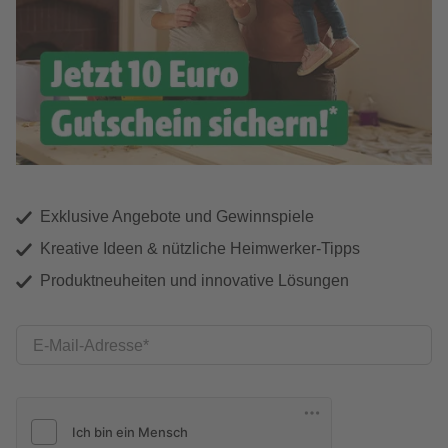
Exklusive Angebote und Gewinnspiele
Kreative Ideen & nützliche Heimwerker-Tipps
Produktneuheiten und innovative Lösungen
E-Mail-Adresse