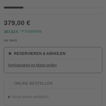
379,00 €
mit
Kundenkarte
367,63 €
Inkl. MwSt.
RESERVIEREN & ABHOLEN
Verfügbarkeit im Markt prüfen
ONLINE BESTELLEN
Nicht online erhältlich