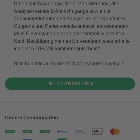
Daten durch hagebau
, die E-Mail-Werbung, die
Analyse meines E-Mail-Umgangs sowie die
Zusammenführung und Analyse meiner Kaufdaten,
Coupons und Kartenvorteile umfasst, einverstanden.
Mein Einverständnis kann ich jederzeit widerrufen.
Nach Bestätigung meines Einverständnisses erhalte
ich einen
10 € Willkommensgutschein
*.
Bitte beachte auch unsere
Datenschutzhinweise
.
JETZT ANMELDEN
Unsere Zahlungsarten