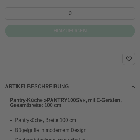
HINZUFÜGEN
ARTIKELBESCHREIBUNG
Pantry-Küche »PANTRY100SV«, mit E-Geräten,
Gesamtbreite: 100 cm
Pantryküche, Breite 100 cm
Bügelgriffe in modernem Design