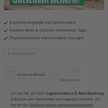
Exklusive Angebote und Gewinnspiele
Kreative Ideen & nützliche Heimwerker-Tipps
Produktneuheiten und innovative Lösungen
E-Mail-Adresse
Friendly Captcha
Ich möchte auf mich
zugeschnittene E-Mail-Werbung
(inklusive den Newsletter) von hagebau erhalten. Ich
bin mit der
Nutzung meiner personenbezogenen