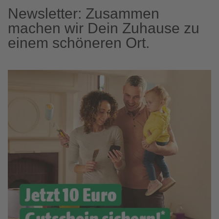
Newsletter: Zusammen
machen wir Dein Zuhause zu
einem schöneren Ort.