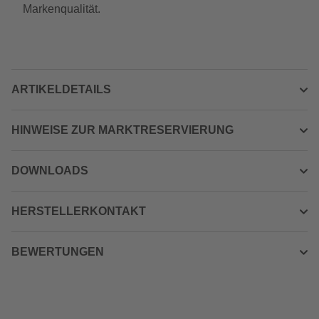
Markenqualität.
ARTIKELDETAILS
HINWEISE ZUR MARKTRESERVIERUNG
DOWNLOADS
HERSTELLERKONTAKT
BEWERTUNGEN