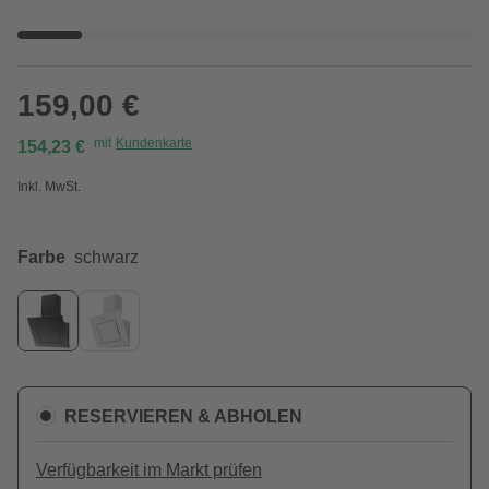
159,00 €
mit
Kundenkarte
154,23 €
Inkl. MwSt.
Farbe
schwarz
RESERVIEREN & ABHOLEN
Verfügbarkeit im Markt prüfen