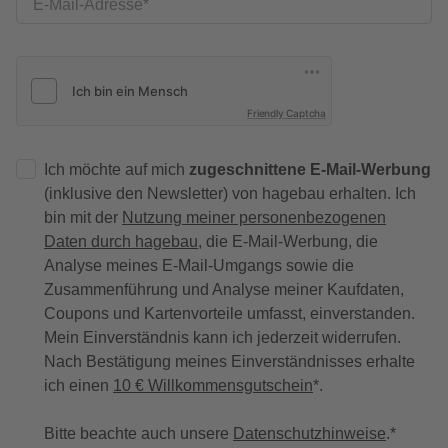
E-Mail-Adresse
Friendly Captcha
Ich möchte auf mich
zugeschnittene E-Mail-Werbung
(inklusive den Newsletter) von hagebau erhalten. Ich
bin mit der
Nutzung meiner personenbezogenen
Daten durch hagebau
, die E-Mail-Werbung, die
Analyse meines E-Mail-Umgangs sowie die
Zusammenführung und Analyse meiner Kaufdaten,
Coupons und Kartenvorteile umfasst, einverstanden.
Mein Einverständnis kann ich jederzeit widerrufen.
Nach Bestätigung meines Einverständnisses erhalte
ich einen
10 € Willkommensgutschein
*.
Bitte beachte auch unsere
Datenschutzhinweise
.