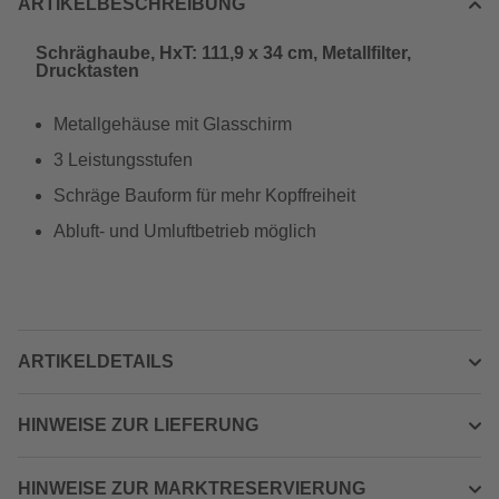
ARTIKELBESCHREIBUNG
Schräghaube, HxT: 111,9 x 34 cm, Metallfilter,
Drucktasten
Metallgehäuse mit Glasschirm
3 Leistungsstufen
Schräge Bauform für mehr Kopffreiheit
Abluft- und Umluftbetrieb möglich
ARTIKELDETAILS
HINWEISE ZUR LIEFERUNG
HINWEISE ZUR MARKTRESERVIERUNG