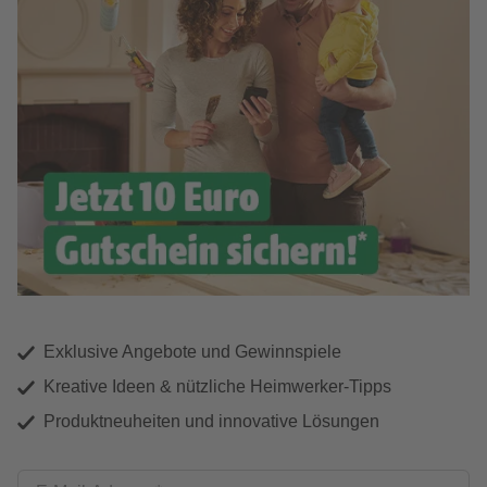
Exklusive Angebote und Gewinnspiele
Kreative Ideen & nützliche Heimwerker-Tipps
Produktneuheiten und innovative Lösungen