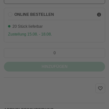
ONLINE BESTELLEN
20 Stück lieferbar
Zustellung 15.08. - 18.08.
HINZUFÜGEN