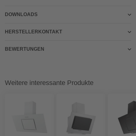
DOWNLOADS
HERSTELLERKONTAKT
BEWERTUNGEN
Weitere interessante Produkte