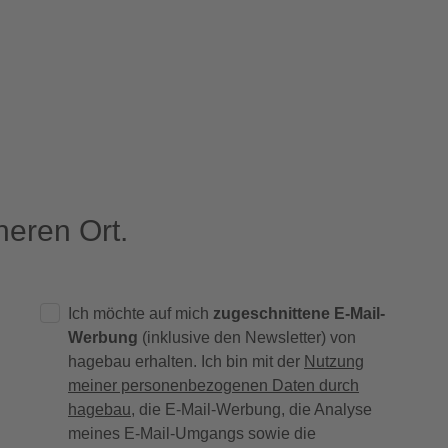
eren Ort.
Ich möchte auf mich
zugeschnittene E-Mail-
Werbung
(inklusive den Newsletter) von
hagebau erhalten. Ich bin mit der
Nutzung
meiner personenbezogenen Daten durch
hagebau
, die E-Mail-Werbung, die Analyse
meines E-Mail-Umgangs sowie die