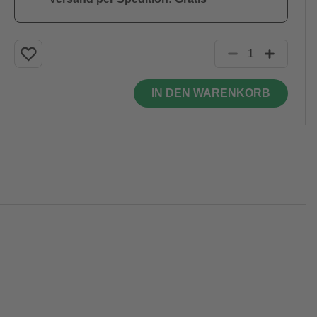
IN DEN WARENKORB