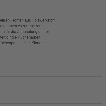
eißen Fronten aus Holzwerkstoff
 eleganten Akzent setzen.
du für die Zubereitung deiner
tert dir die Küchenarbeit
 Küchenprojekt zum Kinderspiel.