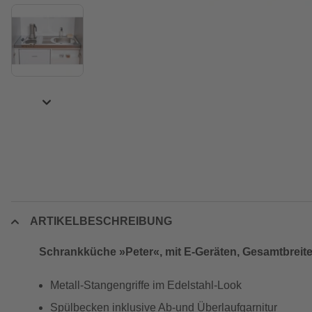
ARTIKELBESCHREIBUNG
Schrankküche »Peter«, mit E-Geräten, Gesamtbreite
Metall-Stangengriffe im Edelstahl-Look
Spülbecken inklusive Ab-und Überlaufgarnitur