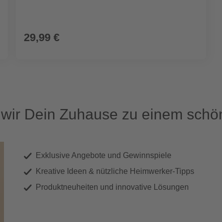
29,99 €
ir Dein Zuhause zu einem schön
Exklusive Angebote und Gewinnspiele
Kreative Ideen & nützliche Heimwerker-Tipps
Produktneuheiten und innovative Lösungen