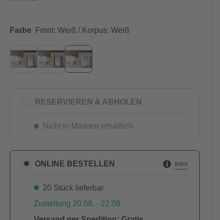
Farbe
Front: Weiß / Korpus: Weiß
RESERVIEREN & ABHOLEN
Nicht in Märkten erhältlich
ONLINE BESTELLEN
Infos
20 Stück lieferbar
Zustellung 20.08. - 22.08.
Versand per Spedition: Gratis