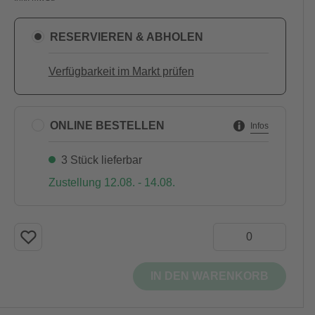
RESERVIEREN & ABHOLEN
Verfügbarkeit im Markt prüfen
ONLINE BESTELLEN
Infos
3 Stück lieferbar
Zustellung 12.08. - 14.08.
IN DEN WARENKORB