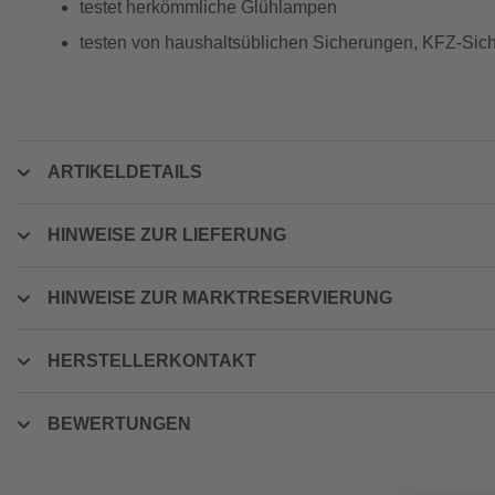
testet herkömmliche Glühlampen
testen von haushaltsüblichen Sicherungen, KFZ-Sic
ARTIKELDETAILS
HINWEISE ZUR LIEFERUNG
HINWEISE ZUR MARKTRESERVIERUNG
HERSTELLERKONTAKT
BEWERTUNGEN