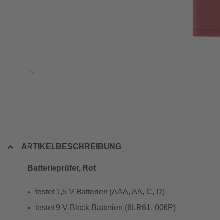
ARTIKELBESCHREIBUNG
Batterieprüfer, Rot
testet 1,5 V Batterien (AAA, AA, C, D)
testet 9 V-Block Batterien (6LR61, 006P)