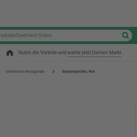
Nutze die Vorteile und
wähle jetzt Deinen Markt
elektrische Messgeräte
Batterieprüfer, Rot