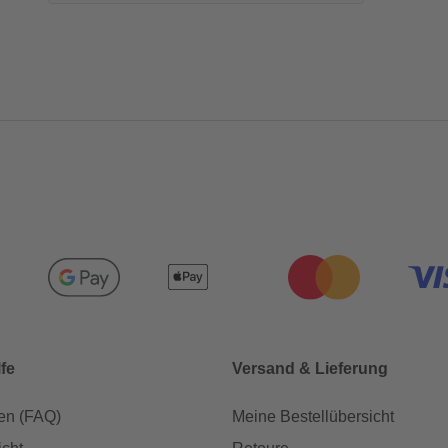
lfe
Versand & Lieferung
en (FAQ)
Meine Bestellübersicht