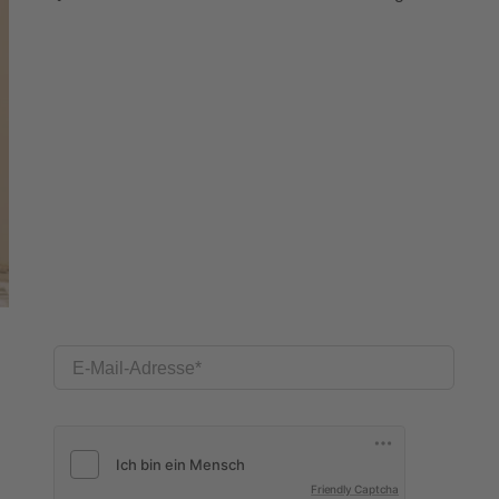
E-Mail-Adresse
Friendly Captcha