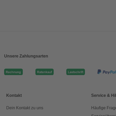
Unsere Zahlungsarten
Kontakt
Service & Hi
Dein Kontakt zu uns
Häufige Frag