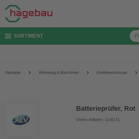
SORTIMENT
Startseite
Werkzeug & Maschinen
Elektrowerkzeuge
Batterieprüfer, Rot
Online-Artikelnr.: 1146171