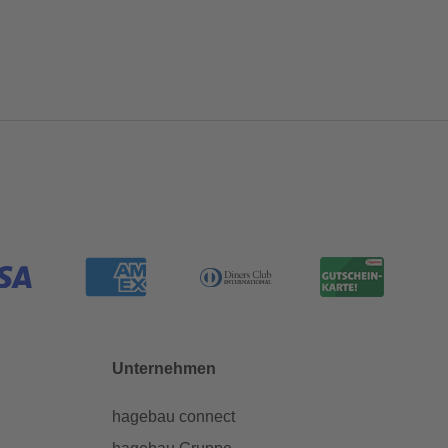
Unternehmen
hagebau connect