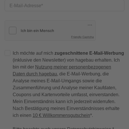
E-Mail-Adresse
Friendly Captcha
Ich möchte auf mich
zugeschnittene E-Mail-Werbung
(inklusive den Newsletter) von hagebau erhalten. Ich
bin mit der
Nutzung meiner personenbezogenen
Daten durch hagebau
, die E-Mail-Werbung, die
Analyse meines E-Mail-Umgangs sowie die
Zusammenführung und Analyse meiner Kaufdaten,
Coupons und Kartenvorteile umfasst, einverstanden.
Mein Einverständnis kann ich jederzeit widerrufen.
Nach Bestätigung meines Einverständnisses erhalte
ich einen
10 € Willkommensgutschein
*.