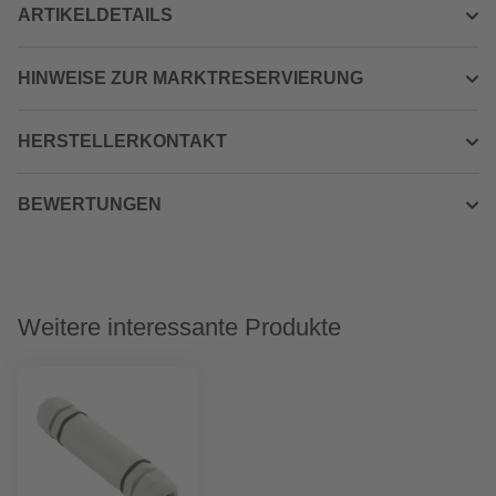
ARTIKELDETAILS
HINWEISE ZUR MARKTRESERVIERUNG
HERSTELLERKONTAKT
BEWERTUNGEN
Weitere interessante Produkte