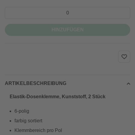
HINZUFÜGEN
ARTIKELBESCHREIBUNG
Elastik-Dosenklemme, Kunststoff, 2 Stück
6-polig
farbig sortiert
Klemmbereich pro Pol