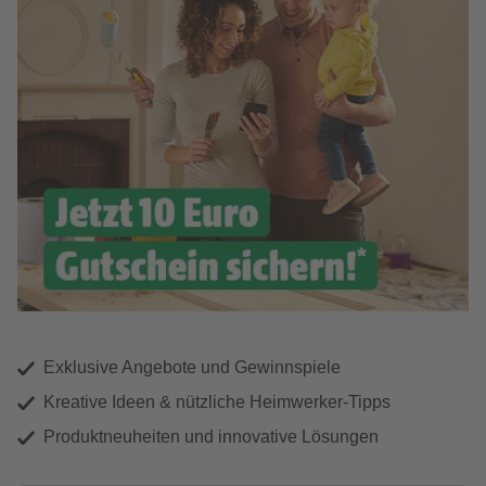
Exklusive Angebote und Gewinnspiele
Kreative Ideen & nützliche Heimwerker-Tipps
Produktneuheiten und innovative Lösungen