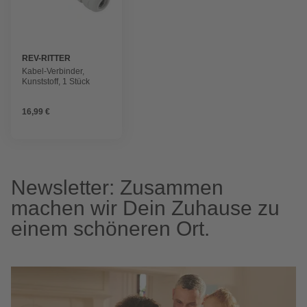
REV-RITTER
Kabel-Verbinder,
Kunststoff, 1 Stück
16,99 €
Newsletter: Zusammen
machen wir Dein Zuhause zu
einem schöneren Ort.