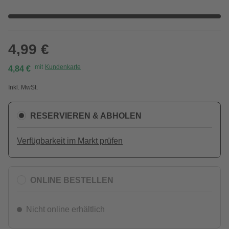
4,99 €
mit
Kundenkarte
4,84 €
Inkl. MwSt.
RESERVIEREN & ABHOLEN
Verfügbarkeit im Markt prüfen
ONLINE BESTELLEN
Nicht online erhältlich