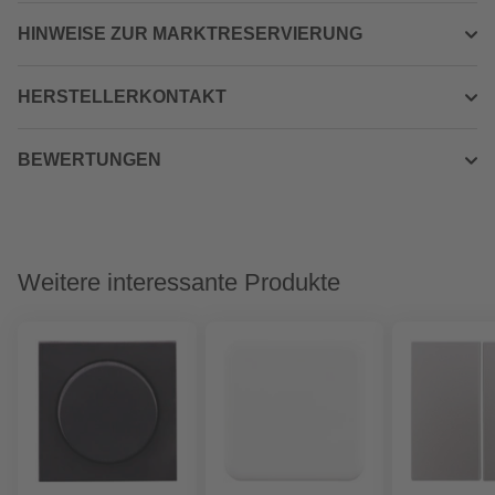
HINWEISE ZUR MARKTRESERVIERUNG
HERSTELLERKONTAKT
BEWERTUNGEN
Weitere interessante Produkte