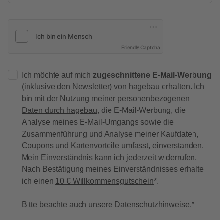
Friendly Captcha
Ich möchte auf mich
zugeschnittene E-Mail-Werbung
(inklusive den Newsletter) von hagebau erhalten. Ich
bin mit der
Nutzung meiner personenbezogenen
Daten durch hagebau
, die E-Mail-Werbung, die
Analyse meines E-Mail-Umgangs sowie die
Zusammenführung und Analyse meiner Kaufdaten,
Coupons und Kartenvorteile umfasst, einverstanden.
Mein Einverständnis kann ich jederzeit widerrufen.
Nach Bestätigung meines Einverständnisses erhalte
ich einen
10 € Willkommensgutschein
*.
Bitte beachte auch unsere
Datenschutzhinweise
.