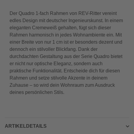
Der Quadro 1-fach Rahmen von REV-Ritter vereint
edles Design mit deutscher Ingenieurskunst. In einem
eleganten Cremeweiß gehalten, fügt sich dieser
Rahmen harmonisch in jedes Wohnambiente ein. Mit
einer Breite von nur 1 cm ist er besonders dezent und
dennoch ein stilvoller Blickfang. Dank der
durchdachten Gestaltung aus der Serie Quadro bietet
er nicht nur optische Eleganz, sondern auch
praktische Funktionalität. Entscheide dich für diesen
Rahmen und setze stilvolle Akzente in deinem
Zuhause – so wird dein Wohnraum zum Ausdruck
deines persönlichen Stils.
ARTIKELDETAILS