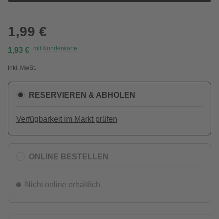
1,99 €
mit
Kundenkarte
1,93 €
Inkl. MwSt.
RESERVIEREN & ABHOLEN
Verfügbarkeit im Markt prüfen
ONLINE BESTELLEN
Nicht online erhältlich