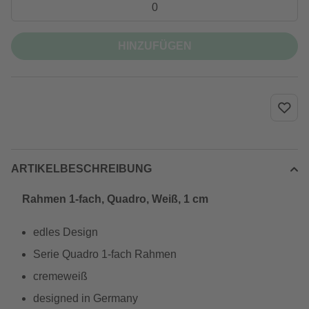
HINZUFÜGEN
ARTIKELBESCHREIBUNG
Rahmen 1-fach, Quadro, Weiß, 1 cm
edles Design
Serie Quadro 1-fach Rahmen
cremeweiß
designed in Germany