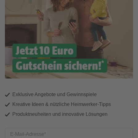
Exklusive Angebote und Gewinnspiele
Kreative Ideen & nützliche Heimwerker-Tipps
Produktneuheiten und innovative Lösungen
E-Mail-Adresse