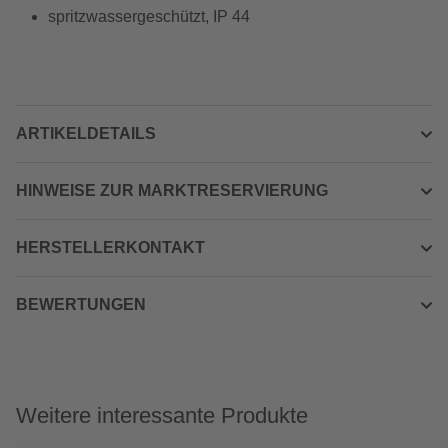
spritzwassergeschützt, IP 44
ARTIKELDETAILS
HINWEISE ZUR MARKTRESERVIERUNG
HERSTELLERKONTAKT
BEWERTUNGEN
Weitere interessante Produkte