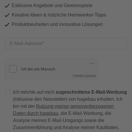
Exklusive Angebote und Gewinnspiele
Kreative Ideen & nützliche Heimwerker-Tipps
Produktneuheiten und innovative Lösungen
E-Mail-Adresse
Friendly Captcha
Ich möchte auf mich
zugeschnittene E-Mail-Werbung
(inklusive den Newsletter) von hagebau erhalten. Ich
bin mit der
Nutzung meiner personenbezogenen
Daten durch hagebau
, die E-Mail-Werbung, die
Analyse meines E-Mail-Umgangs sowie die
Zusammenführung und Analyse meiner Kaufdaten,