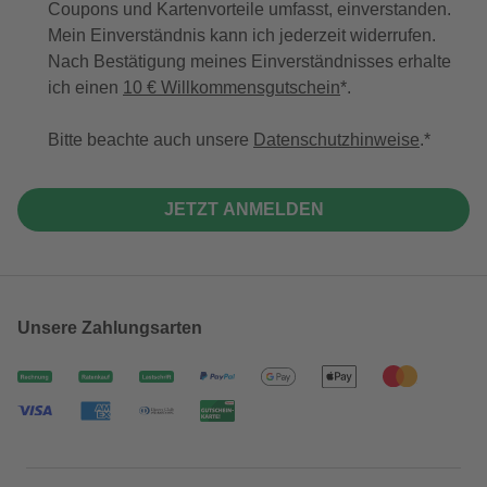
Coupons und Kartenvorteile umfasst, einverstanden.
Mein Einverständnis kann ich jederzeit widerrufen.
Nach Bestätigung meines Einverständnisses erhalte
ich einen
10 € Willkommensgutschein
*.
Bitte beachte auch unsere
Datenschutzhinweise
.
JETZT ANMELDEN
Unsere Zahlungsarten