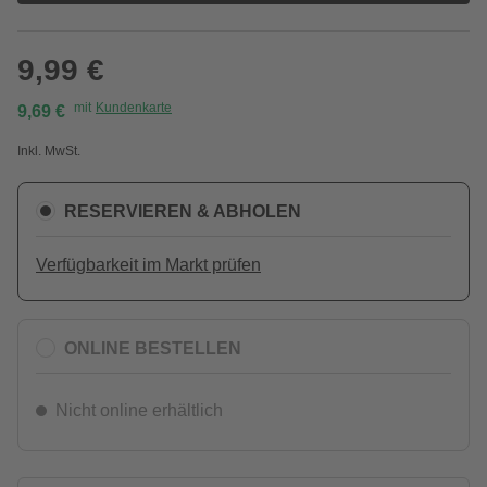
9,99 €
mit
Kundenkarte
9,69 €
Inkl. MwSt.
RESERVIEREN & ABHOLEN
Verfügbarkeit im Markt prüfen
ONLINE BESTELLEN
Nicht online erhältlich