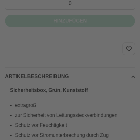
HINZUFÜGEN
ARTIKELBESCHREIBUNG
Sicherheitsbox, Grün, Kunststoff
extragroß
zur Sicherheit von Leitungssteckverbindungen
Schutz vor Feuchtigkeit
Schutz vor Stromunterbrechung durch Zug