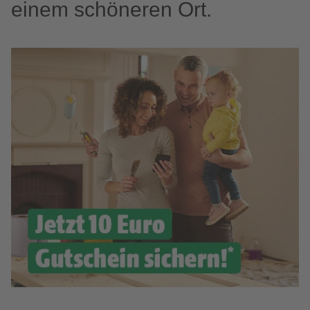
einem schöneren Ort.