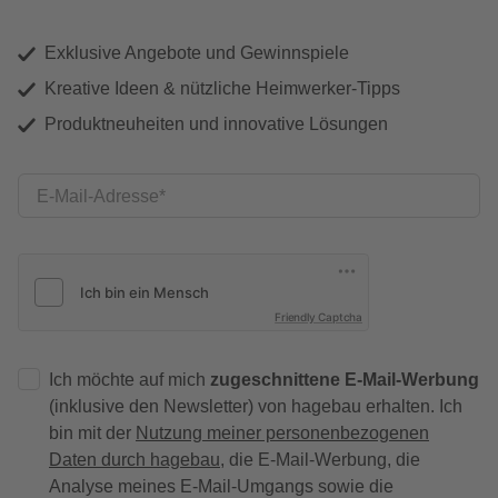
Exklusive Angebote und Gewinnspiele
Kreative Ideen & nützliche Heimwerker-Tipps
Produktneuheiten und innovative Lösungen
E-Mail-Adresse
Friendly Captcha
Ich möchte auf mich
zugeschnittene E-Mail-Werbung
(inklusive den Newsletter) von hagebau erhalten. Ich
bin mit der
Nutzung meiner personenbezogenen
Daten durch hagebau
, die E-Mail-Werbung, die
Analyse meines E-Mail-Umgangs sowie die