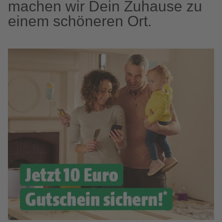
machen wir Dein Zuhause zu
einem schöneren Ort.