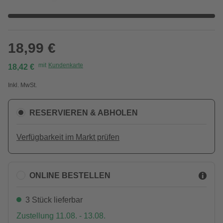
18,99 €
mit
Kundenkarte
18,42 €
Inkl. MwSt.
RESERVIEREN & ABHOLEN
Verfügbarkeit im Markt prüfen
ONLINE BESTELLEN
3 Stück lieferbar
Zustellung 11.08. - 13.08.