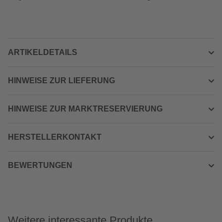
ARTIKELDETAILS
HINWEISE ZUR LIEFERUNG
HINWEISE ZUR MARKTRESERVIERUNG
HERSTELLERKONTAKT
BEWERTUNGEN
Weitere interessante Produkte