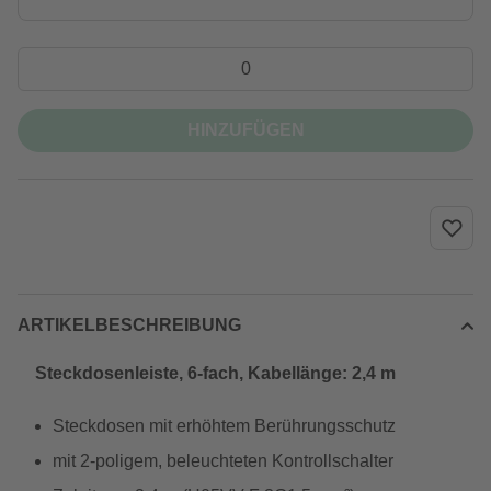
HINZUFÜGEN
ARTIKELBESCHREIBUNG
Steckdosenleiste, 6-fach, Kabellänge: 2,4 m
Steckdosen mit erhöhtem Berührungsschutz
mit 2-poligem, beleuchteten Kontrollschalter