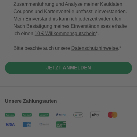
Zusammenführung und Analyse meiner Kaufdaten,
Coupons und Kartenvorteile umfasst, einverstanden.
Mein Einverständnis kann ich jederzeit widerrufen.
Nach Bestätigung meines Einverständnisses erhalte
ich einen
10 € Willkommensgutschein
*.
Bitte beachte auch unsere
Datenschutzhinweise
.
JETZT ANMELDEN
Unsere Zahlungsarten