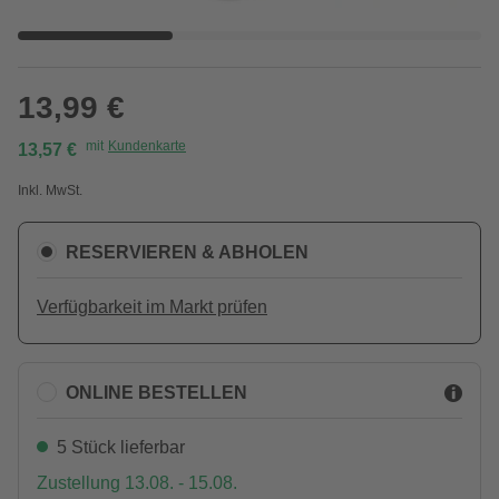
13,99 €
mit
Kundenkarte
13,57 €
Inkl. MwSt.
RESERVIEREN & ABHOLEN
Verfügbarkeit im Markt prüfen
ONLINE BESTELLEN
5 Stück lieferbar
Zustellung 13.08. - 15.08.