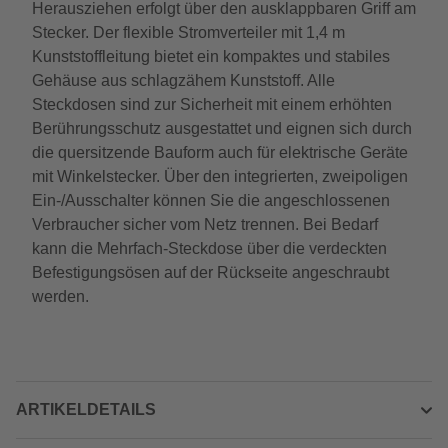
Herausziehen erfolgt über den ausklappbaren Griff am
Stecker. Der flexible Stromverteiler mit 1,4 m
Kunststoffleitung bietet ein kompaktes und stabiles
Gehäuse aus schlagzähem Kunststoff. Alle
Steckdosen sind zur Sicherheit mit einem erhöhten
Berührungsschutz ausgestattet und eignen sich durch
die quersitzende Bauform auch für elektrische Geräte
mit Winkelstecker. Über den integrierten, zweipoligen
Ein-/Ausschalter können Sie die angeschlossenen
Verbraucher sicher vom Netz trennen. Bei Bedarf
kann die Mehrfach-Steckdose über die verdeckten
Befestigungsösen auf der Rückseite angeschraubt
werden.
ARTIKELDETAILS