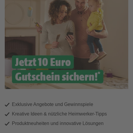
Exklusive Angebote und Gewinnspiele
Kreative Ideen & nützliche Heimwerker-Tipps
Produktneuheiten und innovative Lösungen