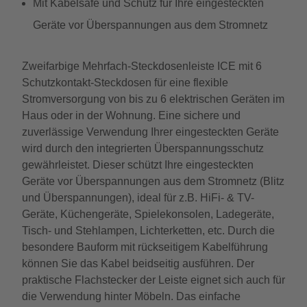
Mit Kabelsafe und Schutz für Ihre eingesteckten
Geräte vor Überspannungen aus dem Stromnetz
Zweifarbige Mehrfach-Steckdosenleiste ICE mit 6
Schutzkontakt-Steckdosen für eine flexible
Stromversorgung von bis zu 6 elektrischen Geräten im
Haus oder in der Wohnung. Eine sichere und
zuverlässige Verwendung Ihrer eingesteckten Geräte
wird durch den integrierten Überspannungsschutz
gewährleistet. Dieser schützt Ihre eingesteckten
Geräte vor Überspannungen aus dem Stromnetz (Blitz
und Überspannungen), ideal für z.B. HiFi- & TV-
Geräte, Küchengeräte, Spielekonsolen, Ladegeräte,
Tisch- und Stehlampen, Lichterketten, etc. Durch die
besondere Bauform mit rückseitigem Kabelführung
können Sie das Kabel beidseitig ausführen. Der
praktische Flachstecker der Leiste eignet sich auch für
die Verwendung hinter Möbeln. Das einfache