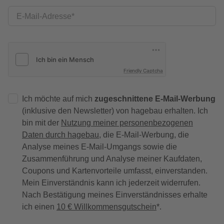
E-Mail-Adresse
Friendly Captcha
Ich möchte auf mich
zugeschnittene E-Mail-Werbung
(inklusive den Newsletter) von hagebau erhalten. Ich
bin mit der
Nutzung meiner personenbezogenen
Daten durch hagebau
, die E-Mail-Werbung, die
Analyse meines E-Mail-Umgangs sowie die
Zusammenführung und Analyse meiner Kaufdaten,
Coupons und Kartenvorteile umfasst, einverstanden.
Mein Einverständnis kann ich jederzeit widerrufen.
Nach Bestätigung meines Einverständnisses erhalte
ich einen
10 € Willkommensgutschein
*.