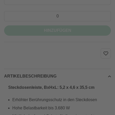
HINZUFÜGEN
ARTIKELBESCHREIBUNG
Steckdosenleiste, BxHxL: 5,2 x 4,6 x 35,5 cm
Erhöhter Berührungsschutz in den Steckdosen
Hohe Belastbarkeit bis 3.680 W