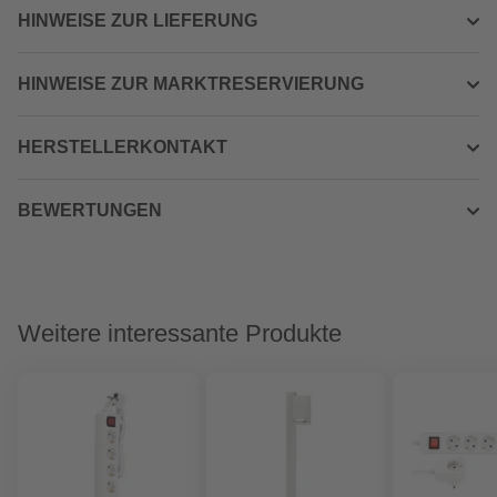
HINWEISE ZUR LIEFERUNG
HINWEISE ZUR MARKTRESERVIERUNG
HERSTELLERKONTAKT
BEWERTUNGEN
Weitere interessante Produkte