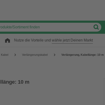
Nutze die Vorteile und
wähle jetzt Deinen Markt
Kabel
Verlängerungskabel
Verlängerung, Kabellänge: 10 m
llänge: 10 m