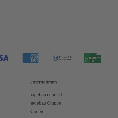
Unternehmen
hagebau connect
hagebau Gruppe
Karriere