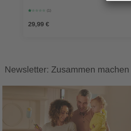
(1)
29,99 €
Newsletter: Zusammen machen w