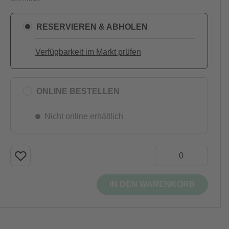
RESERVIEREN & ABHOLEN
Verfügbarkeit im Markt prüfen
ONLINE BESTELLEN
Nicht online erhältlich
IN DEN WARENKORB