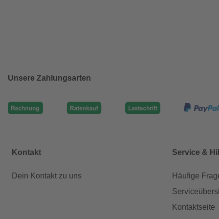
Unsere Zahlungsarten
Kontakt
Service & Hi
Dein Kontakt zu uns
Häufige Frag
Serviceübers
Kontaktseite