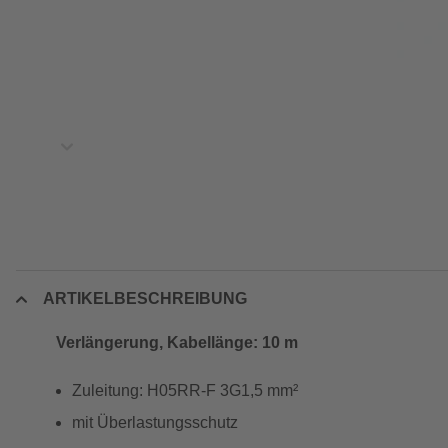
ARTIKELBESCHREIBUNG
Verlängerung, Kabellänge: 10 m
Zuleitung: H05RR-F 3G1,5 mm²
mit Überlastungsschutz