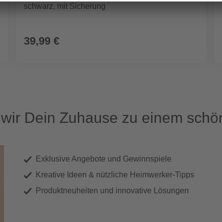
schwarz, mit Sicherung
39,99 €
ir Dein Zuhause zu einem schön
Exklusive Angebote und Gewinnspiele
Kreative Ideen & nützliche Heimwerker-Tipps
Produktneuheiten und innovative Lösungen