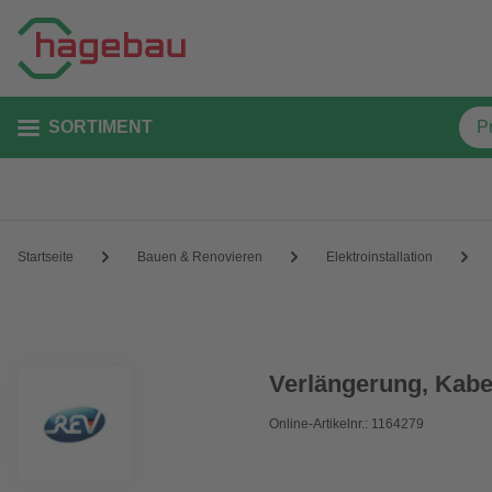
SORTIMENT
Startseite
Bauen & Renovieren
Elektroinstallation
Verlängerung, Kabe
Online-Artikelnr.: 1164279