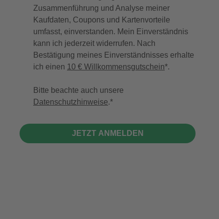
Zusammenführung und Analyse meiner
Kaufdaten, Coupons und Kartenvorteile
umfasst, einverstanden. Mein Einverständnis
kann ich jederzeit widerrufen. Nach
Bestätigung meines Einverständnisses erhalte
ich einen
10 € Willkommensgutschein
*.
Bitte beachte auch unsere
Datenschutzhinweise
.
JETZT ANMELDEN