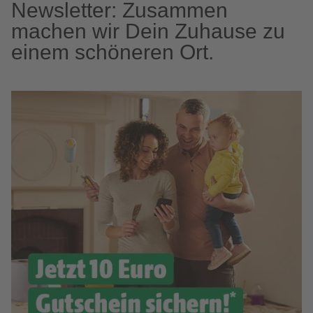
Newsletter: Zusammen
machen wir Dein Zuhause zu
einem schöneren Ort.