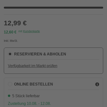
12,99 €
mit
Kundenkarte
12,60 €
Inkl. MwSt.
RESERVIEREN & ABHOLEN
Verfügbarkeit im Markt prüfen
ONLINE BESTELLEN
5 Stück lieferbar
Zustellung 10.08. - 12.08.