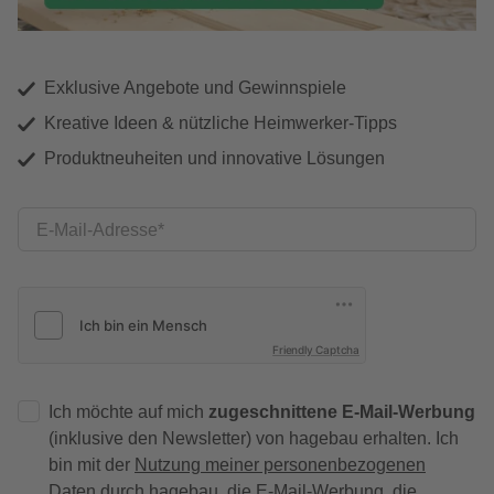
Exklusive Angebote und Gewinnspiele
Kreative Ideen & nützliche Heimwerker-Tipps
Produktneuheiten und innovative Lösungen
E-Mail-Adresse
Friendly Captcha
Ich möchte auf mich
zugeschnittene E-Mail-Werbung
(inklusive den Newsletter) von hagebau erhalten. Ich
bin mit der
Nutzung meiner personenbezogenen
Daten durch hagebau
, die E-Mail-Werbung, die