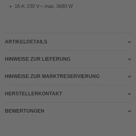
16 A; 230 V~; max. 3680 W
ARTIKELDETAILS
HINWEISE ZUR LIEFERUNG
HINWEISE ZUR MARKTRESERVIERUNG
HERSTELLERKONTAKT
BEWERTUNGEN