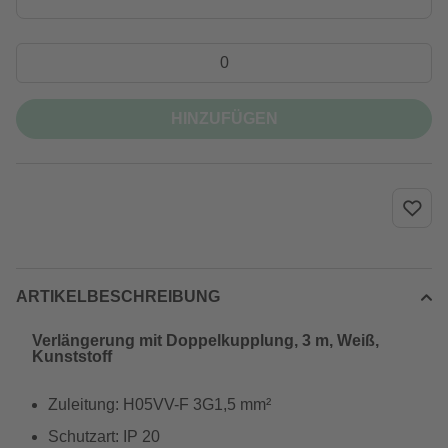
HINZUFÜGEN
ARTIKELBESCHREIBUNG
Verlängerung mit Doppelkupplung, 3 m, Weiß,
Kunststoff
Zuleitung: H05VV-F 3G1,5 mm²
Schutzart: IP 20