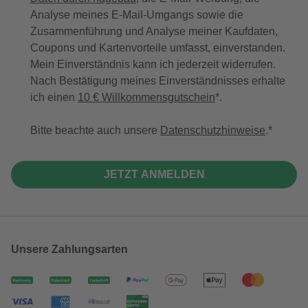
Analyse meines E-Mail-Umgangs sowie die
Zusammenführung und Analyse meiner Kaufdaten,
Coupons und Kartenvorteile umfasst, einverstanden.
Mein Einverständnis kann ich jederzeit widerrufen.
Nach Bestätigung meines Einverständnisses erhalte
ich einen
10 € Willkommensgutschein
*.
Bitte beachte auch unsere
Datenschutzhinweise
.
JETZT ANMELDEN
Unsere Zahlungsarten