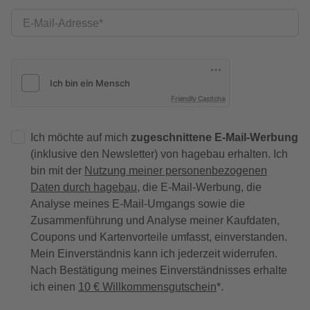
E-Mail-Adresse
Friendly Captcha
Ich möchte auf mich
zugeschnittene E-Mail-Werbung
(inklusive den Newsletter) von hagebau erhalten. Ich
bin mit der
Nutzung meiner personenbezogenen
Daten durch hagebau
, die E-Mail-Werbung, die
Analyse meines E-Mail-Umgangs sowie die
Zusammenführung und Analyse meiner Kaufdaten,
Coupons und Kartenvorteile umfasst, einverstanden.
Mein Einverständnis kann ich jederzeit widerrufen.
Nach Bestätigung meines Einverständnisses erhalte
ich einen
10 € Willkommensgutschein
*.