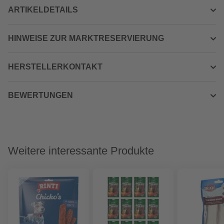
ARTIKELDETAILS
HINWEISE ZUR MARKTRESERVIERUNG
HERSTELLERKONTAKT
BEWERTUNGEN
Weitere interessante Produkte