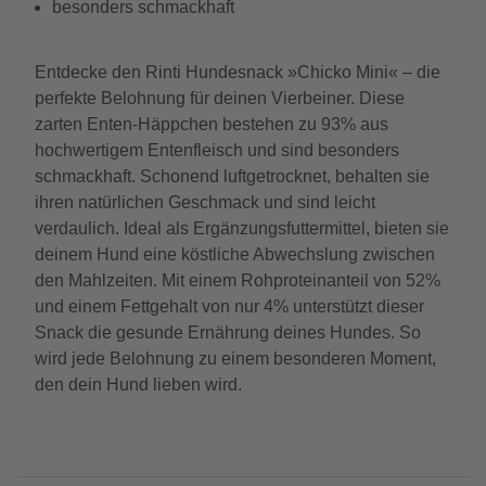
besonders schmackhaft
Entdecke den Rinti Hundesnack »Chicko Mini« – die
perfekte Belohnung für deinen Vierbeiner. Diese
zarten Enten-Häppchen bestehen zu 93% aus
hochwertigem Entenfleisch und sind besonders
schmackhaft. Schonend luftgetrocknet, behalten sie
ihren natürlichen Geschmack und sind leicht
verdaulich. Ideal als Ergänzungsfuttermittel, bieten sie
deinem Hund eine köstliche Abwechslung zwischen
den Mahlzeiten. Mit einem Rohproteinanteil von 52%
und einem Fettgehalt von nur 4% unterstützt dieser
Snack die gesunde Ernährung deines Hundes. So
wird jede Belohnung zu einem besonderen Moment,
den dein Hund lieben wird.