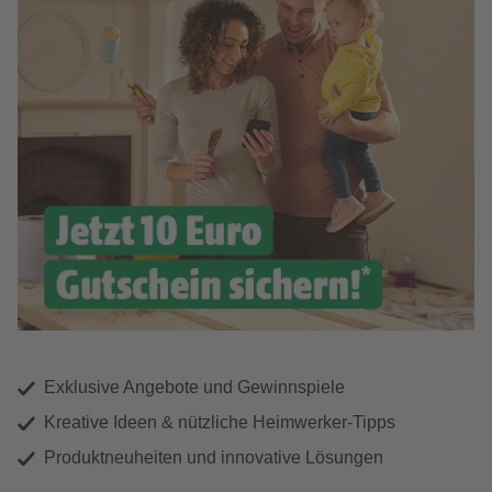
Exklusive Angebote und Gewinnspiele
Kreative Ideen & nützliche Heimwerker-Tipps
Produktneuheiten und innovative Lösungen