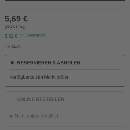
5,69 €
(22,76 € / kg)
mit
Kundenkarte
5,52 €
Inkl. MwSt.
RESERVIEREN & ABHOLEN
Verfügbarkeit im Markt prüfen
ONLINE BESTELLEN
Nicht online erhältlich