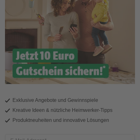
Exklusive Angebote und Gewinnspiele
Kreative Ideen & nützliche Heimwerker-Tipps
Produktneuheiten und innovative Lösungen