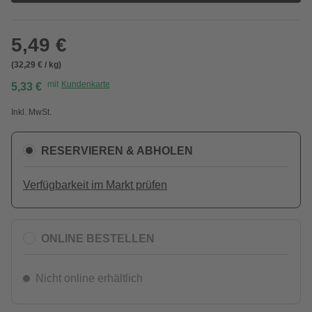
5,49 €
(32,29 € / kg)
mit
Kundenkarte
5,33 €
Inkl. MwSt.
RESERVIEREN & ABHOLEN
Verfügbarkeit im Markt prüfen
ONLINE BESTELLEN
Nicht online erhältlich