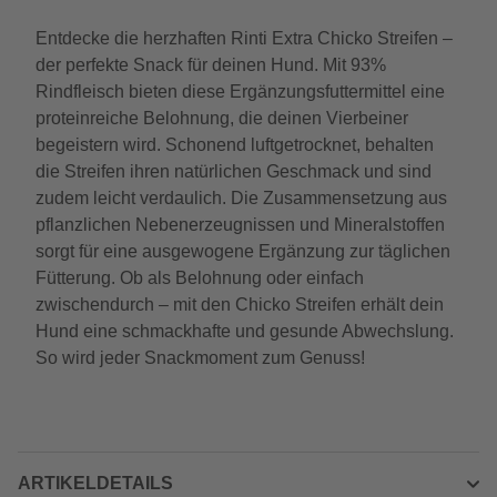
Entdecke die herzhaften Rinti Extra Chicko Streifen –
der perfekte Snack für deinen Hund. Mit 93%
Rindfleisch bieten diese Ergänzungsfuttermittel eine
proteinreiche Belohnung, die deinen Vierbeiner
begeistern wird. Schonend luftgetrocknet, behalten
die Streifen ihren natürlichen Geschmack und sind
zudem leicht verdaulich. Die Zusammensetzung aus
pflanzlichen Nebenerzeugnissen und Mineralstoffen
sorgt für eine ausgewogene Ergänzung zur täglichen
Fütterung. Ob als Belohnung oder einfach
zwischendurch – mit den Chicko Streifen erhält dein
Hund eine schmackhafte und gesunde Abwechslung.
So wird jeder Snackmoment zum Genuss!
ARTIKELDETAILS