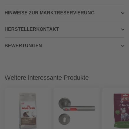
HINWEISE ZUR MARKTRESERVIERUNG
HERSTELLERKONTAKT
BEWERTUNGEN
Weitere interessante Produkte