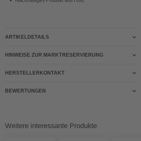
Nachhaltiges Produkt aus Holz
ARTIKELDETAILS
HINWEISE ZUR MARKTRESERVIERUNG
HERSTELLERKONTAKT
BEWERTUNGEN
Weitere interessante Produkte