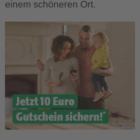
einem schöneren Ort.