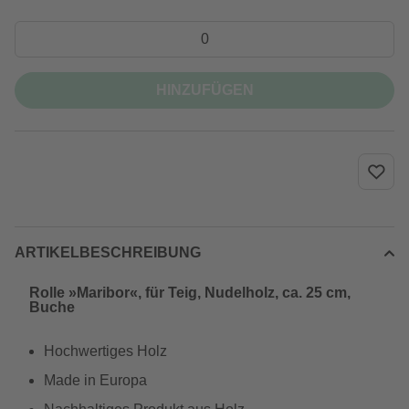
HINZUFÜGEN
ARTIKELBESCHREIBUNG
Rolle »Maribor«, für Teig, Nudelholz, ca. 25 cm,
Buche
Hochwertiges Holz
Made in Europa