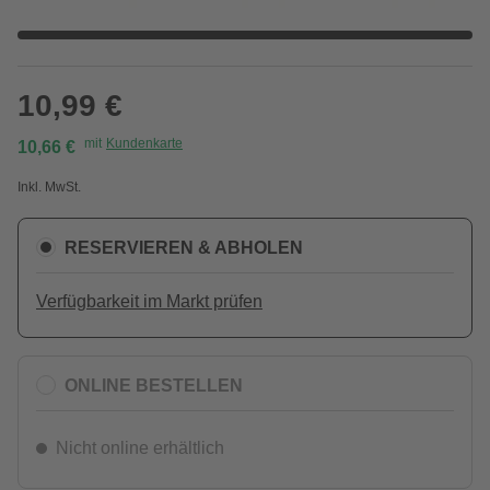
10,99 €
mit
Kundenkarte
10,66 €
Inkl. MwSt.
RESERVIEREN & ABHOLEN
Verfügbarkeit im Markt prüfen
ONLINE BESTELLEN
Nicht online erhältlich