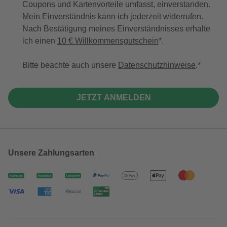
Coupons und Kartenvorteile umfasst, einverstanden.
Mein Einverständnis kann ich jederzeit widerrufen.
Nach Bestätigung meines Einverständnisses erhalte
ich einen
10 € Willkommensgutschein
*.
Bitte beachte auch unsere
Datenschutzhinweise
.
JETZT ANMELDEN
Unsere Zahlungsarten