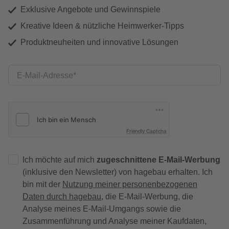
Exklusive Angebote und Gewinnspiele
Kreative Ideen & nützliche Heimwerker-Tipps
Produktneuheiten und innovative Lösungen
E-Mail-Adresse
Friendly Captcha
Ich möchte auf mich
zugeschnittene E-Mail-Werbung
(inklusive den Newsletter) von hagebau erhalten. Ich
bin mit der
Nutzung meiner personenbezogenen
Daten durch hagebau
, die E-Mail-Werbung, die
Analyse meines E-Mail-Umgangs sowie die
Zusammenführung und Analyse meiner Kaufdaten,