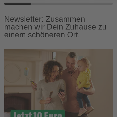
Newsletter: Zusammen
machen wir Dein Zuhause zu
einem schöneren Ort.