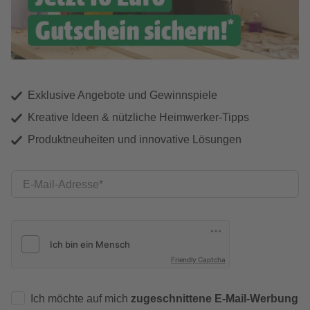
Exklusive Angebote und Gewinnspiele
Kreative Ideen & nützliche Heimwerker-Tipps
Produktneuheiten und innovative Lösungen
E-Mail-Adresse
Friendly Captcha
Ich möchte auf mich
zugeschnittene E-Mail-Werbung