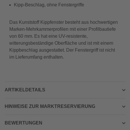
Kipp-Beschlag, ohne Fenstergriffe
Das Kunststoff Kippfenster besteht aus hochwertigen
Marken-Mehrkammerprofilen mit einer Profilbautiefe
von 60 mm. Es hat eine UV-resistente,
witterungsbeständige Oberfläche und ist mit einem
Kippbeschlag ausgestattet. Der Fenstergriff ist nicht
im Lieferumfang enthalten.
ARTIKELDETAILS
HINWEISE ZUR MARKTRESERVIERUNG
BEWERTUNGEN