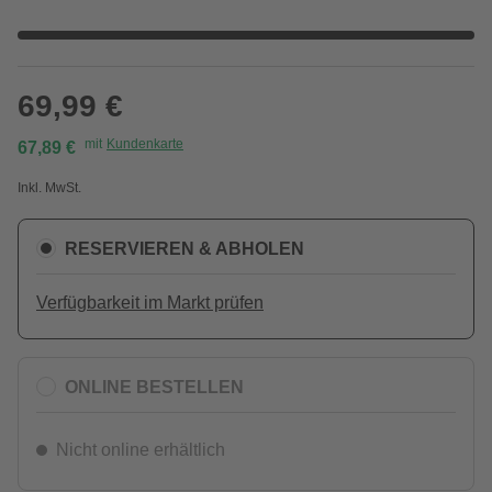
69,99 €
mit
Kundenkarte
67,89 €
Inkl. MwSt.
RESERVIEREN & ABHOLEN
Verfügbarkeit im Markt prüfen
ONLINE BESTELLEN
Nicht online erhältlich