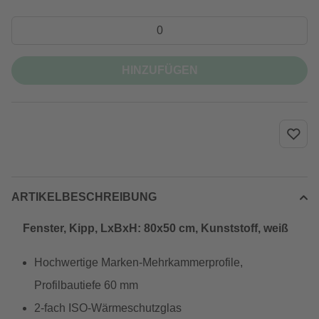
HINZUFÜGEN
ARTIKELBESCHREIBUNG
Fenster, Kipp, LxBxH: 80x50 cm, Kunststoff, weiß
Hochwertige Marken-Mehrkammerprofile,
Profilbautiefe 60 mm
2-fach ISO-Wärmeschutzglas