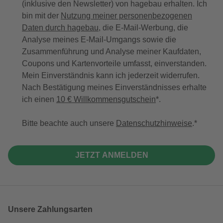
(inklusive den Newsletter) von hagebau erhalten. Ich
bin mit der
Nutzung meiner personenbezogenen
Daten durch hagebau
, die E-Mail-Werbung, die
Analyse meines E-Mail-Umgangs sowie die
Zusammenführung und Analyse meiner Kaufdaten,
Coupons und Kartenvorteile umfasst, einverstanden.
Mein Einverständnis kann ich jederzeit widerrufen.
Nach Bestätigung meines Einverständnisses erhalte
ich einen
10 € Willkommensgutschein
*.
Bitte beachte auch unsere
Datenschutzhinweise
.
JETZT ANMELDEN
Unsere Zahlungsarten