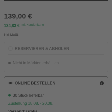
139,00 €
mit
Kundenkarte
134,83 €
Inkl. MwSt.
RESERVIEREN & ABHOLEN
Nicht in Märkten erhältlich
ONLINE BESTELLEN
30 Stück lieferbar
Zustellung 18.08. - 20.08.
Versand: Gratis