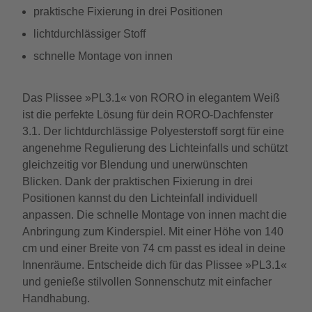
praktische Fixierung in drei Positionen
lichtdurchlässiger Stoff
schnelle Montage von innen
Das Plissee »PL3.1« von RORO in elegantem Weiß
ist die perfekte Lösung für dein RORO-Dachfenster
3.1. Der lichtdurchlässige Polyesterstoff sorgt für eine
angenehme Regulierung des Lichteinfalls und schützt
gleichzeitig vor Blendung und unerwünschten
Blicken. Dank der praktischen Fixierung in drei
Positionen kannst du den Lichteinfall individuell
anpassen. Die schnelle Montage von innen macht die
Anbringung zum Kinderspiel. Mit einer Höhe von 140
cm und einer Breite von 74 cm passt es ideal in deine
Innenräume. Entscheide dich für das Plissee »PL3.1«
und genieße stilvollen Sonnenschutz mit einfacher
Handhabung.