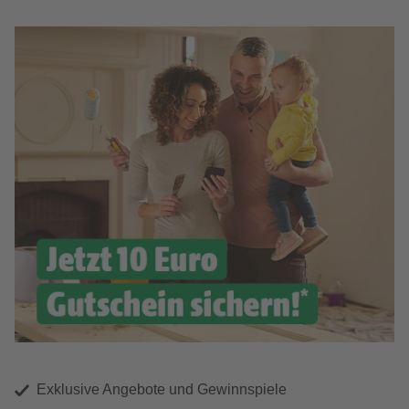
Exklusive Angebote und Gewinnspiele