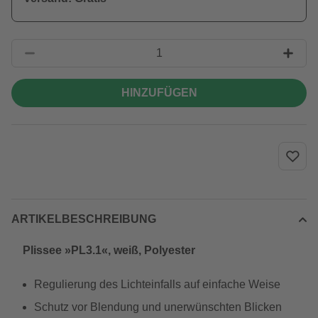
HINZUFÜGEN
ARTIKELBESCHREIBUNG
Plissee »PL3.1«, weiß, Polyester
Regulierung des Lichteinfalls auf einfache Weise
Schutz vor Blendung und unerwünschten Blicken