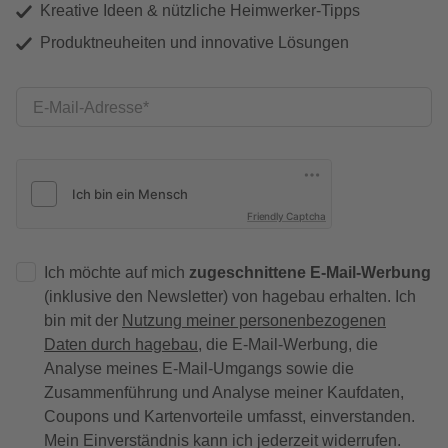
Kreative Ideen & nützliche Heimwerker-Tipps
Produktneuheiten und innovative Lösungen
E-Mail-Adresse
Friendly Captcha
Ich möchte auf mich
zugeschnittene E-Mail-Werbung
(inklusive den Newsletter) von hagebau erhalten. Ich
bin mit der
Nutzung meiner personenbezogenen
Daten durch hagebau
, die E-Mail-Werbung, die
Analyse meines E-Mail-Umgangs sowie die
Zusammenführung und Analyse meiner Kaufdaten,
Coupons und Kartenvorteile umfasst, einverstanden.
Mein Einverständnis kann ich jederzeit widerrufen.