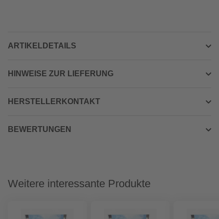
ARTIKELDETAILS
HINWEISE ZUR LIEFERUNG
HERSTELLERKONTAKT
BEWERTUNGEN
Weitere interessante Produkte