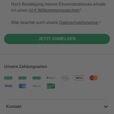
Nach Bestätigung meines Einverständnisses erhalte
ich einen
10 € Willkommensgutschein
*.
Bitte beachte auch unsere
Datenschutzhinweise
.
JETZT ANMELDEN
Unsere Zahlungsarten
Kontakt