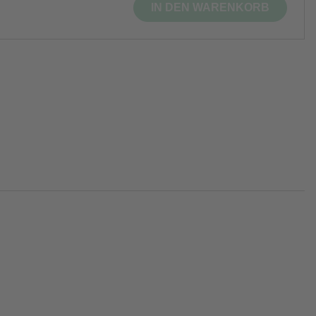
IN DEN WARENKORB