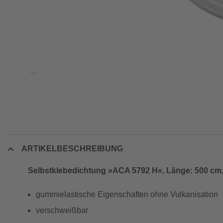
ARTIKELBESCHREIBUNG
Selbstklebedichtung »ACA 5792 H«, Länge: 500 cm,
gummielastische Eigenschaften ohne Vulkanisation
verschweißbar