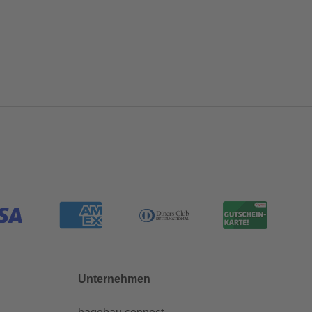
Unternehmen