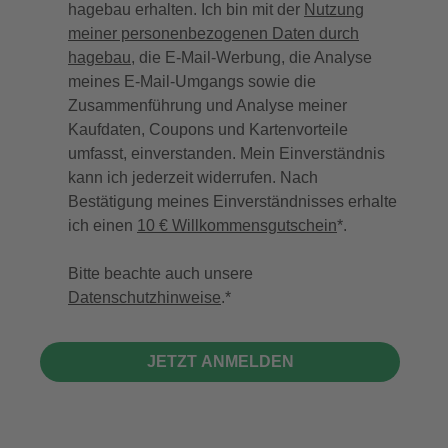
hagebau erhalten. Ich bin mit der
Nutzung
meiner personenbezogenen Daten durch
hagebau
, die E-Mail-Werbung, die Analyse
meines E-Mail-Umgangs sowie die
Zusammenführung und Analyse meiner
Kaufdaten, Coupons und Kartenvorteile
umfasst, einverstanden. Mein Einverständnis
kann ich jederzeit widerrufen. Nach
Bestätigung meines Einverständnisses erhalte
ich einen
10 € Willkommensgutschein
*.
Bitte beachte auch unsere
Datenschutzhinweise
.
JETZT ANMELDEN