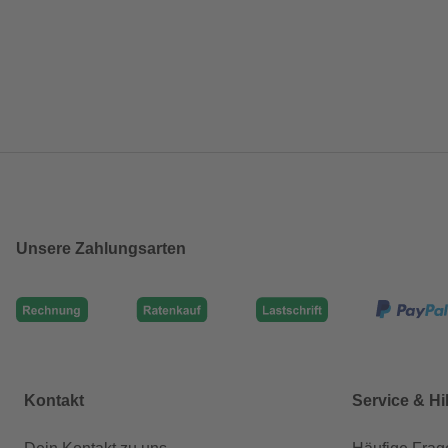
Unsere Zahlungsarten
Kontakt
Service & Hi