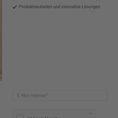
Produktneuheiten und innovative Lösungen
E-Mail-Adresse