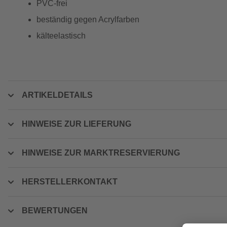
PVC-frei
beständig gegen Acrylfarben
kälteelastisch
ARTIKELDETAILS
HINWEISE ZUR LIEFERUNG
HINWEISE ZUR MARKTRESERVIERUNG
HERSTELLERKONTAKT
BEWERTUNGEN