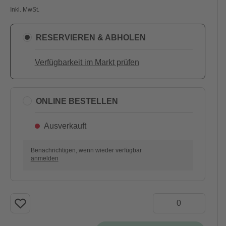
Inkl. MwSt.
RESERVIEREN & ABHOLEN
Verfügbarkeit im Markt prüfen
ONLINE BESTELLEN
Ausverkauft
Benachrichtigen, wenn wieder verfügbar
anmelden