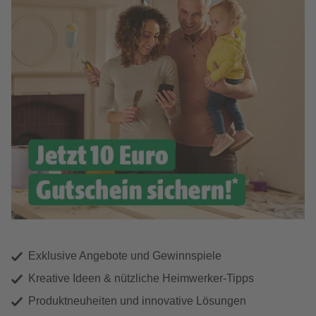
Exklusive Angebote und Gewinnspiele
Kreative Ideen & nützliche Heimwerker-Tipps
Produktneuheiten und innovative Lösungen