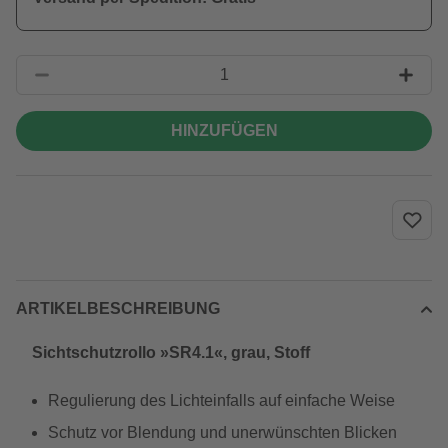
HINZUFÜGEN
ARTIKELBESCHREIBUNG
Sichtschutzrollo »SR4.1«, grau, Stoff
Regulierung des Lichteinfalls auf einfache Weise
Schutz vor Blendung und unerwünschten Blicken