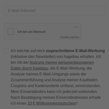
E-Mail-Adresse
Friendly Captcha
Ich möchte auf mich
zugeschnittene E-Mail-Werbung
(inklusive den Newsletter) von hagebau erhalten. Ich
bin mit der
Nutzung meiner personenbezogenen
Daten durch hagebau
, die E-Mail-Werbung, die
Analyse meines E-Mail-Umgangs sowie die
Zusammenführung und Analyse meiner Kaufdaten,
Coupons und Kartenvorteile umfasst, einverstanden.
Mein Einverständnis kann ich jederzeit widerrufen.
Nach Bestätigung meines Einverständnisses erhalte
ich einen
10 € Willkommensgutschein
*.