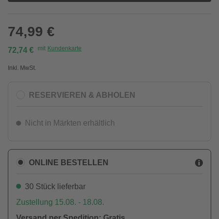
74,99 €
mit
Kundenkarte
72,74 €
Inkl. MwSt.
RESERVIEREN & ABHOLEN
Nicht in Märkten erhältlich
ONLINE BESTELLEN
30 Stück lieferbar
Zustellung 15.08. - 18.08.
Versand per Spedition: Gratis