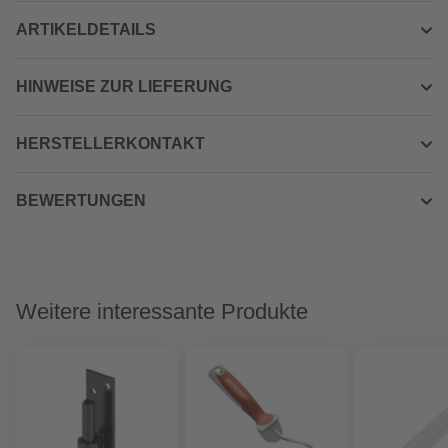
ARTIKELDETAILS
HINWEISE ZUR LIEFERUNG
HERSTELLERKONTAKT
BEWERTUNGEN
Weitere interessante Produkte