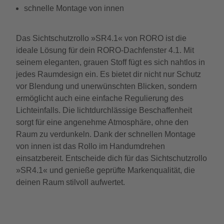
schnelle Montage von innen
Das Sichtschutzrollo »SR4.1« von RORO ist die
ideale Lösung für dein RORO-Dachfenster 4.1. Mit
seinem eleganten, grauen Stoff fügt es sich nahtlos in
jedes Raumdesign ein. Es bietet dir nicht nur Schutz
vor Blendung und unerwünschten Blicken, sondern
ermöglicht auch eine einfache Regulierung des
Lichteinfalls. Die lichtdurchlässige Beschaffenheit
sorgt für eine angenehme Atmosphäre, ohne den
Raum zu verdunkeln. Dank der schnellen Montage
von innen ist das Rollo im Handumdrehen
einsatzbereit. Entscheide dich für das Sichtschutzrollo
»SR4.1« und genieße geprüfte Markenqualität, die
deinen Raum stilvoll aufwertet.