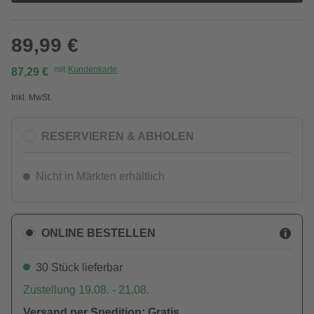
89,99 €
mit
Kundenkarte
87,29 €
Inkl. MwSt.
RESERVIEREN & ABHOLEN
Nicht in Märkten erhältlich
ONLINE BESTELLEN
30 Stück lieferbar
Zustellung 19.08. - 21.08.
Versand per Spedition: Gratis