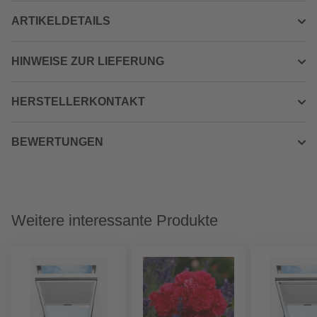
ARTIKELDETAILS
HINWEISE ZUR LIEFERUNG
HERSTELLERKONTAKT
BEWERTUNGEN
Weitere interessante Produkte