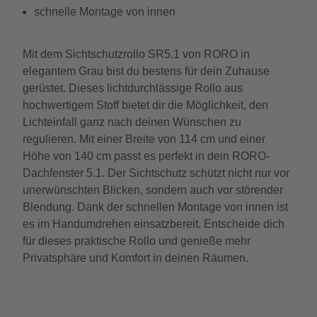
schnelle Montage von innen
Mit dem Sichtschutzrollo SR5.1 von RORO in
elegantem Grau bist du bestens für dein Zuhause
gerüstet. Dieses lichtdurchlässige Rollo aus
hochwertigem Stoff bietet dir die Möglichkeit, den
Lichteinfall ganz nach deinen Wünschen zu
regulieren. Mit einer Breite von 114 cm und einer
Höhe von 140 cm passt es perfekt in dein RORO-
Dachfenster 5.1. Der Sichtschutz schützt nicht nur vor
unerwünschten Blicken, sondern auch vor störender
Blendung. Dank der schnellen Montage von innen ist
es im Handumdrehen einsatzbereit. Entscheide dich
für dieses praktische Rollo und genieße mehr
Privatsphäre und Komfort in deinen Räumen.