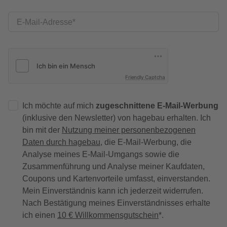
E-Mail-Adresse
Friendly Captcha
Ich möchte auf mich
zugeschnittene E-Mail-Werbung
(inklusive den Newsletter) von hagebau erhalten. Ich
bin mit der
Nutzung meiner personenbezogenen
Daten durch hagebau
, die E-Mail-Werbung, die
Analyse meines E-Mail-Umgangs sowie die
Zusammenführung und Analyse meiner Kaufdaten,
Coupons und Kartenvorteile umfasst, einverstanden.
Mein Einverständnis kann ich jederzeit widerrufen.
Nach Bestätigung meines Einverständnisses erhalte
ich einen
10 € Willkommensgutschein
*.