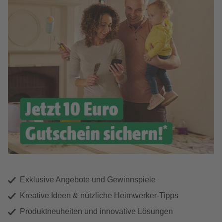
Exklusive Angebote und Gewinnspiele
Kreative Ideen & nützliche Heimwerker-Tipps
Produktneuheiten und innovative Lösungen