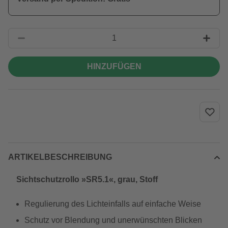
HINZUFÜGEN
ARTIKELBESCHREIBUNG
Sichtschutzrollo »SR5.1«, grau, Stoff
Regulierung des Lichteinfalls auf einfache Weise
Schutz vor Blendung und unerwünschten Blicken