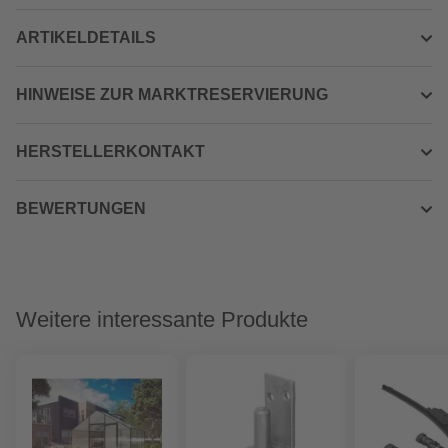
ARTIKELDETAILS
HINWEISE ZUR MARKTRESERVIERUNG
HERSTELLERKONTAKT
BEWERTUNGEN
Weitere interessante Produkte