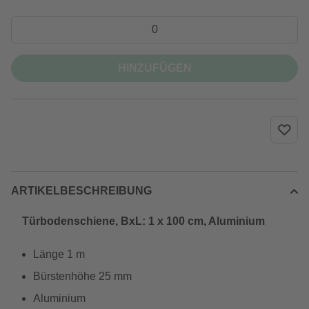
HINZUFÜGEN
ARTIKELBESCHREIBUNG
Türbodenschiene, BxL: 1 x 100 cm, Aluminium
Länge 1 m
Bürstenhöhe 25 mm
Aluminium