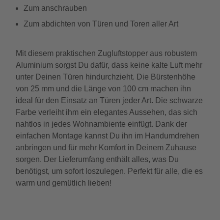
Zum anschrauben
Zum abdichten von Türen und Toren aller Art
Mit diesem praktischen Zugluftstopper aus robustem
Aluminium sorgst Du dafür, dass keine kalte Luft mehr
unter Deinen Türen hindurchzieht. Die Bürstenhöhe
von 25 mm und die Länge von 100 cm machen ihn
ideal für den Einsatz an Türen jeder Art. Die schwarze
Farbe verleiht ihm ein elegantes Aussehen, das sich
nahtlos in jedes Wohnambiente einfügt. Dank der
einfachen Montage kannst Du ihn im Handumdrehen
anbringen und für mehr Komfort in Deinem Zuhause
sorgen. Der Lieferumfang enthält alles, was Du
benötigst, um sofort loszulegen. Perfekt für alle, die es
warm und gemütlich lieben!