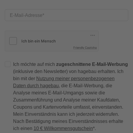
E-Mail-Adresse
Friendly Captcha
Ich möchte auf mich
zugeschnittene E-Mail-Werbung
(inklusive den Newsletter) von hagebau erhalten. Ich
bin mit der
Nutzung meiner personenbezogenen
Daten durch hagebau
, die E-Mail-Werbung, die
Analyse meines E-Mail-Umgangs sowie die
Zusammenführung und Analyse meiner Kaufdaten,
Coupons und Kartenvorteile umfasst, einverstanden.
Mein Einverständnis kann ich jederzeit widerrufen.
Nach Bestätigung meines Einverständnisses erhalte
ich einen
10 € Willkommensgutschein
*.