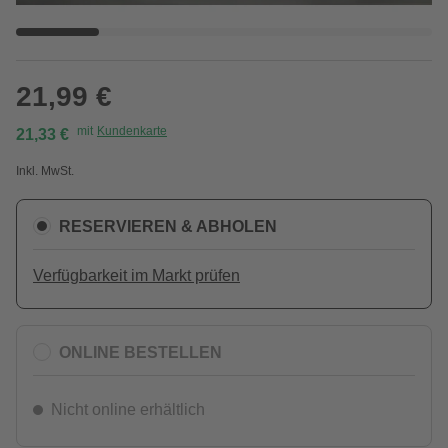
21,99 €
mit
Kundenkarte
21,33 €
Inkl. MwSt.
RESERVIEREN & ABHOLEN
Verfügbarkeit im Markt prüfen
ONLINE BESTELLEN
Nicht online erhältlich