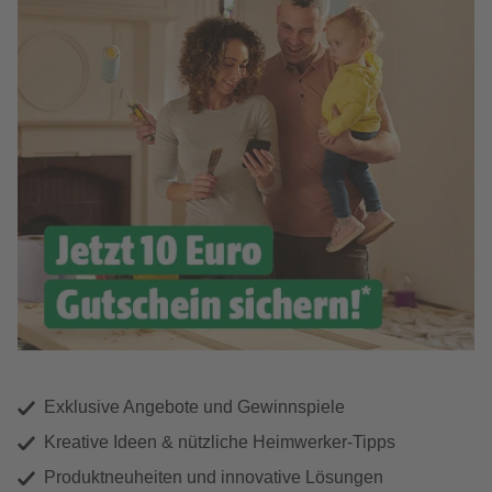
Exklusive Angebote und Gewinnspiele
Kreative Ideen & nützliche Heimwerker-Tipps
Produktneuheiten und innovative Lösungen