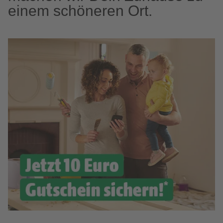
einem schöneren Ort.