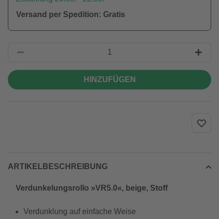
Versand per Spedition: Gratis
HINZUFÜGEN
ARTIKELBESCHREIBUNG
Verdunkelungsrollo »VR5.0«, beige, Stoff
Verdunklung auf einfache Weise