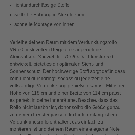
lichtundurchlässige Stoffe
seitliche Führung in Aluschienen
schnelle Montage von innen
Verleihe deinem Raum mit dem Verdunklungsrollo
VR5.0 in stilvollem Beige eine angenehme
Atmosphäre. Speziell für RORO-Dachfenster 5.0
entwickelt, bietet es dir optimalen Sicht- und
Sonnenschutz. Der hochwertige Stoff sorgt dafür, dass
kein Licht durchdringt, sodass du jederzeit eine
vollständige Verdunkelung genießen kannst. Mit einer
Höhe von 118 cm und einer Breite von 114 cm passt
es perfekt in deine Innenräume. Beachte, dass das
Rollo nicht kürzbar ist, daher sollte die Größe genau
zu deinem Fenster passen. Im Lieferumfang ist ein
Verdunklungsrollo enthalten, das einfach zu
montieren ist und deinem Raum eine elegante Note