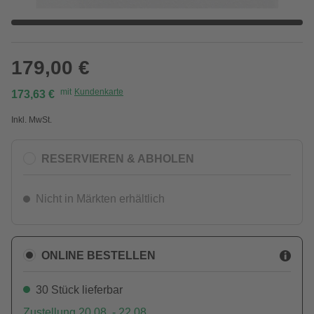
179,00 €
mit
Kundenkarte
173,63 €
Inkl. MwSt.
RESERVIEREN & ABHOLEN
Nicht in Märkten erhältlich
ONLINE BESTELLEN
30 Stück lieferbar
Zustellung 20.08. - 22.08.