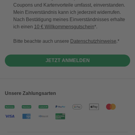
Coupons und Kartenvorteile umfasst, einverstanden.
Mein Einverständnis kann ich jederzeit widerrufen.
Nach Bestätigung meines Einverständnisses erhalte
ich einen
10 € Willkommensgutschein
*.
Bitte beachte auch unsere
Datenschutzhinweise
.
JETZT ANMELDEN
Unsere Zahlungsarten