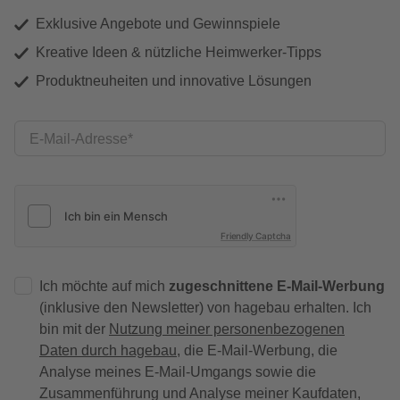
Exklusive Angebote und Gewinnspiele
Kreative Ideen & nützliche Heimwerker-Tipps
Produktneuheiten und innovative Lösungen
E-Mail-Adresse
Friendly Captcha
Ich möchte auf mich
zugeschnittene E-Mail-Werbung
(inklusive den Newsletter) von hagebau erhalten. Ich
bin mit der
Nutzung meiner personenbezogenen
Daten durch hagebau
, die E-Mail-Werbung, die
Analyse meines E-Mail-Umgangs sowie die
Zusammenführung und Analyse meiner Kaufdaten,