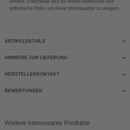
verleiht. Entscheide dich für dieses funktionale und
ästhetische Rollo, um deine Wohnqualität zu steigern.
ARTIKELDETAILS
HINWEISE ZUR LIEFERUNG
HERSTELLERKONTAKT
BEWERTUNGEN
Weitere interessante Produkte