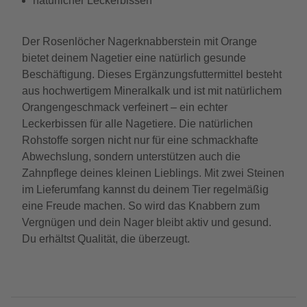
natürlicher Leckerbissen
Der Rosenlöcher Nagerknabberstein mit Orange
bietet deinem Nagetier eine natürlich gesunde
Beschäftigung. Dieses Ergänzungsfuttermittel besteht
aus hochwertigem Mineralkalk und ist mit natürlichem
Orangengeschmack verfeinert – ein echter
Leckerbissen für alle Nagetiere. Die natürlichen
Rohstoffe sorgen nicht nur für eine schmackhafte
Abwechslung, sondern unterstützen auch die
Zahnpflege deines kleinen Lieblings. Mit zwei Steinen
im Lieferumfang kannst du deinem Tier regelmäßig
eine Freude machen. So wird das Knabbern zum
Vergnügen und dein Nager bleibt aktiv und gesund.
Du erhältst Qualität, die überzeugt.