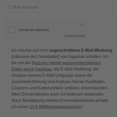
E-Mail-Adresse
Friendly Captcha
Ich möchte auf mich
zugeschnittene E-Mail-Werbung
(inklusive den Newsletter) von hagebau erhalten. Ich
bin mit der
Nutzung meiner personenbezogenen
Daten durch hagebau
, die E-Mail-Werbung, die
Analyse meines E-Mail-Umgangs sowie die
Zusammenführung und Analyse meiner Kaufdaten,
Coupons und Kartenvorteile umfasst, einverstanden.
Mein Einverständnis kann ich jederzeit widerrufen.
Nach Bestätigung meines Einverständnisses erhalte
ich einen
10 € Willkommensgutschein
*.