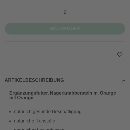
HINZUFÜGEN
ARTIKELBESCHREIBUNG
Ergänzungsfutter, Nagerknabberstein m. Orange
mit Orange
natürlich gesunde Beschäftigung
natürliche Rohstoffe