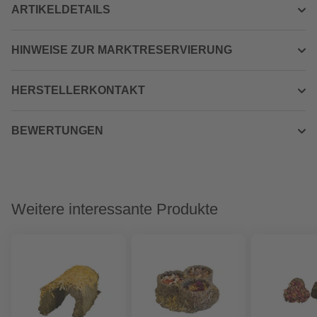
ARTIKELDETAILS
HINWEISE ZUR MARKTRESERVIERUNG
HERSTELLERKONTAKT
BEWERTUNGEN
Weitere interessante Produkte