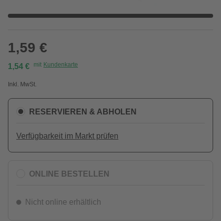
1,59 €
mit
Kundenkarte
1,54 €
Inkl. MwSt.
RESERVIEREN & ABHOLEN
Verfügbarkeit im Markt prüfen
ONLINE BESTELLEN
Nicht online erhältlich