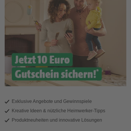
Exklusive Angebote und Gewinnspiele
Kreative Ideen & nützliche Heimwerker-Tipps
Produktneuheiten und innovative Lösungen