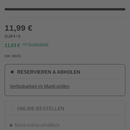
11,99 €
(1,20 € / l)
mit
Kundenkarte
11,63 €
Inkl. MwSt.
RESERVIEREN & ABHOLEN
Verfügbarkeit im Markt prüfen
ONLINE BESTELLEN
Nicht online erhältlich