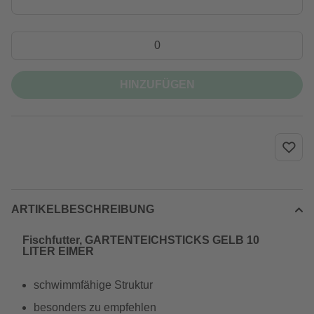
HINZUFÜGEN
ARTIKELBESCHREIBUNG
Fischfutter, GARTENTEICHSTICKS GELB 10
LITER EIMER
schwimmfähige Struktur
besonders zu empfehlen