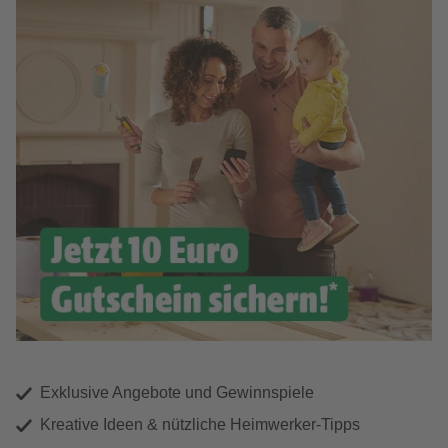
Exklusive Angebote und Gewinnspiele
Kreative Ideen & nützliche Heimwerker-Tipps