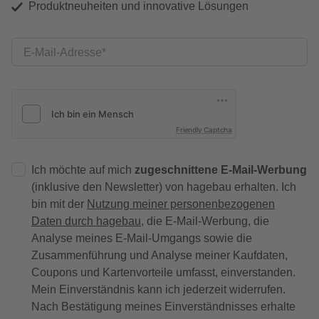
Produktneuheiten und innovative Lösungen
E-Mail-Adresse
Friendly Captcha
Ich möchte auf mich
zugeschnittene E-Mail-Werbung
(inklusive den Newsletter) von hagebau erhalten. Ich
bin mit der
Nutzung meiner personenbezogenen
Daten durch hagebau
, die E-Mail-Werbung, die
Analyse meines E-Mail-Umgangs sowie die
Zusammenführung und Analyse meiner Kaufdaten,
Coupons und Kartenvorteile umfasst, einverstanden.
Mein Einverständnis kann ich jederzeit widerrufen.
Nach Bestätigung meines Einverständnisses erhalte