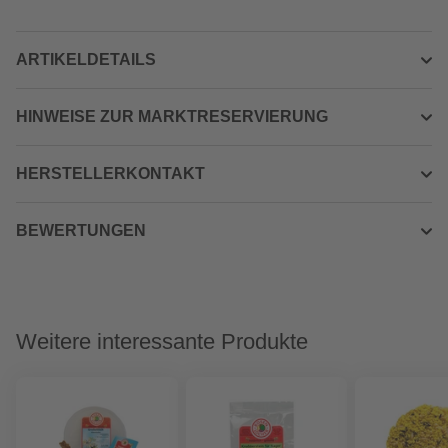
ARTIKELDETAILS
HINWEISE ZUR MARKTRESERVIERUNG
HERSTELLERKONTAKT
BEWERTUNGEN
Weitere interessante Produkte