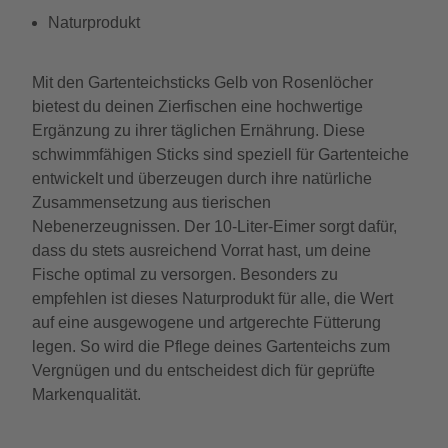
Naturprodukt
Mit den Gartenteichsticks Gelb von Rosenlöcher
bietest du deinen Zierfischen eine hochwertige
Ergänzung zu ihrer täglichen Ernährung. Diese
schwimmfähigen Sticks sind speziell für Gartenteiche
entwickelt und überzeugen durch ihre natürliche
Zusammensetzung aus tierischen
Nebenerzeugnissen. Der 10-Liter-Eimer sorgt dafür,
dass du stets ausreichend Vorrat hast, um deine
Fische optimal zu versorgen. Besonders zu
empfehlen ist dieses Naturprodukt für alle, die Wert
auf eine ausgewogene und artgerechte Fütterung
legen. So wird die Pflege deines Gartenteichs zum
Vergnügen und du entscheidest dich für geprüfte
Markenqualität.