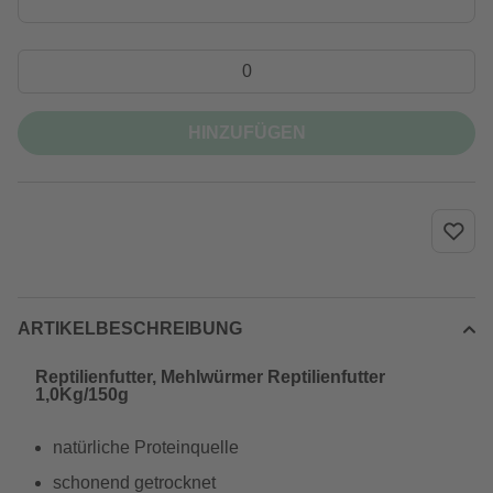
HINZUFÜGEN
ARTIKELBESCHREIBUNG
Reptilienfutter, Mehlwürmer Reptilienfutter
1,0Kg/150g
natürliche Proteinquelle
schonend getrocknet