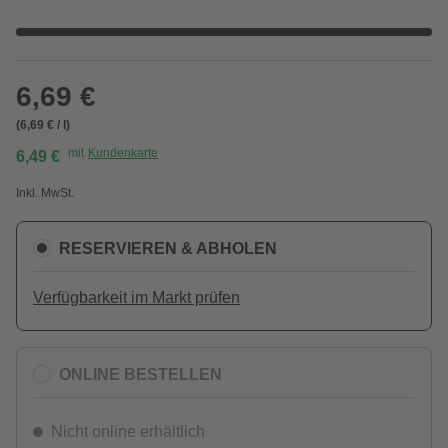
6,69 €
(6,69 € / l)
mit
Kundenkarte
6,49 €
Inkl. MwSt.
RESERVIEREN & ABHOLEN
Verfügbarkeit im Markt prüfen
ONLINE BESTELLEN
Nicht online erhältlich