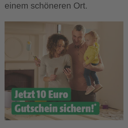
einem schöneren Ort.