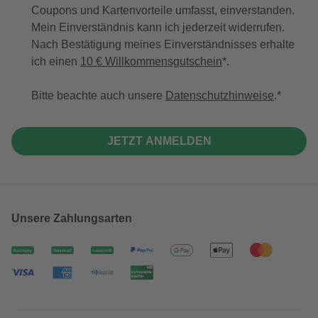
Coupons und Kartenvorteile umfasst, einverstanden.
Mein Einverständnis kann ich jederzeit widerrufen.
Nach Bestätigung meines Einverständnisses erhalte
ich einen
10 € Willkommensgutschein
*.
Bitte beachte auch unsere
Datenschutzhinweise
.
JETZT ANMELDEN
Unsere Zahlungsarten