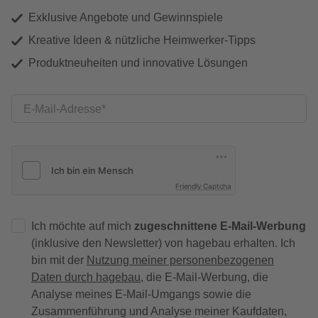
Exklusive Angebote und Gewinnspiele
Kreative Ideen & nützliche Heimwerker-Tipps
Produktneuheiten und innovative Lösungen
E-Mail-Adresse
Friendly Captcha
Ich möchte auf mich
zugeschnittene E-Mail-Werbung
(inklusive den Newsletter) von hagebau erhalten. Ich
bin mit der
Nutzung meiner personenbezogenen
Daten durch hagebau
, die E-Mail-Werbung, die
Analyse meines E-Mail-Umgangs sowie die
Zusammenführung und Analyse meiner Kaufdaten,