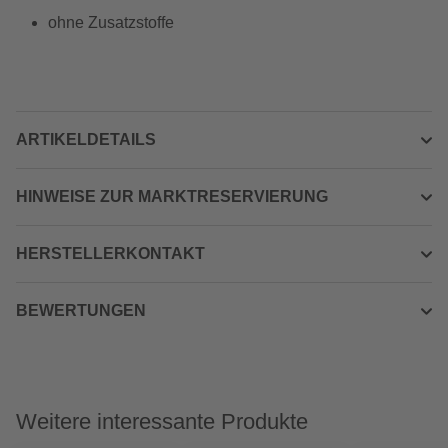
ohne Zusatzstoffe
ARTIKELDETAILS
HINWEISE ZUR MARKTRESERVIERUNG
HERSTELLERKONTAKT
BEWERTUNGEN
Weitere interessante Produkte