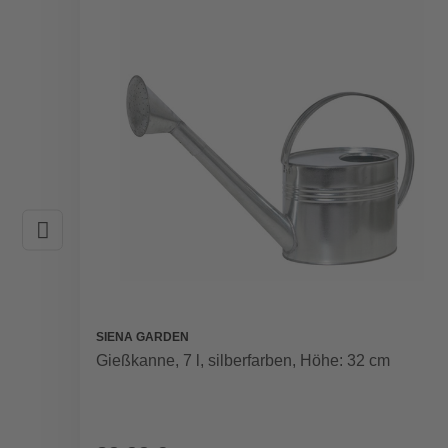
SIENA GARDEN
Gießkanne, 7 l, silberfarben, Höhe: 32 cm