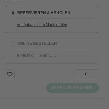
RESERVIEREN & ABHOLEN
Verfügbarkeit im Markt prüfen
ONLINE BESTELLEN
Nicht online erhältlich
IN DEN WARENKORB