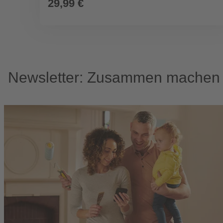
29,99 €
Newsletter: Zusammen machen w