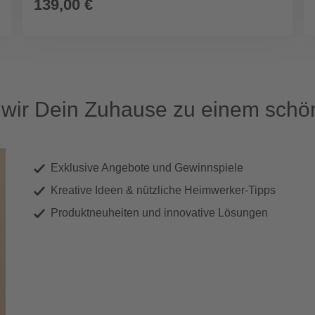
139,00 €
ir Dein Zuhause zu einem schön
Exklusive Angebote und Gewinnspiele
Kreative Ideen & nützliche Heimwerker-Tipps
Produktneuheiten und innovative Lösungen