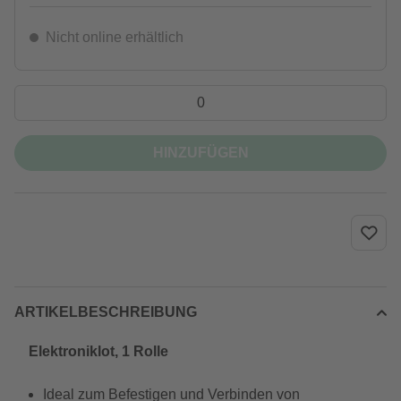
Nicht online erhältlich
HINZUFÜGEN
ARTIKELBESCHREIBUNG
Elektroniklot, 1 Rolle
Ideal zum Befestigen und Verbinden von