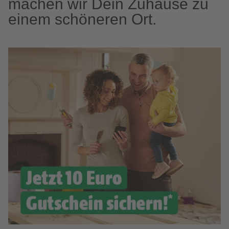
machen wir Dein Zuhause zu
einem schöneren Ort.