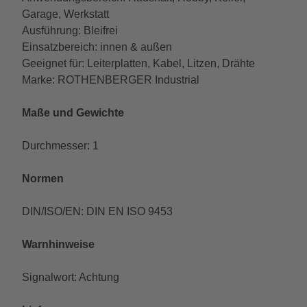
Garage, Werkstatt
Ausführung: Bleifrei
Einsatzbereich: innen & außen
Geeignet für: Leiterplatten, Kabel, Litzen, Drähte
Marke: ROTHENBERGER Industrial
Maße und Gewichte
Durchmesser: 1
Normen
DIN/ISO/EN: DIN EN ISO 9453
Warnhinweise
Signalwort: Achtung