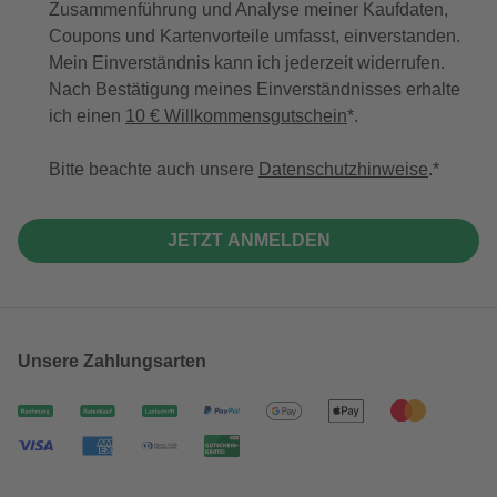
Zusammenführung und Analyse meiner Kaufdaten,
Coupons und Kartenvorteile umfasst, einverstanden.
Mein Einverständnis kann ich jederzeit widerrufen.
Nach Bestätigung meines Einverständnisses erhalte
ich einen
10 € Willkommensgutschein
*.
Bitte beachte auch unsere
Datenschutzhinweise
.
JETZT ANMELDEN
Unsere Zahlungsarten