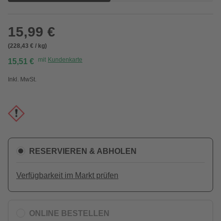
15,99 €
(228,43 € / kg)
mit
Kundenkarte
15,51 €
Inkl. MwSt.
RESERVIEREN & ABHOLEN
Verfügbarkeit im Markt prüfen
ONLINE BESTELLEN