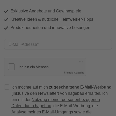
Exklusive Angebote und Gewinnspiele
Kreative Ideen & nützliche Heimwerker-Tipps
Produktneuheiten und innovative Lösungen
E-Mail-Adresse
Friendly Captcha
Ich möchte auf mich
zugeschnittene E-Mail-Werbung
(inklusive den Newsletter) von hagebau erhalten. Ich
bin mit der
Nutzung meiner personenbezogenen
Daten durch hagebau
, die E-Mail-Werbung, die
Analyse meines E-Mail-Umgangs sowie die