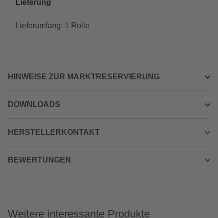
Lieferung
Lieferumfang: 1 Rolle
HINWEISE ZUR MARKTRESERVIERUNG
DOWNLOADS
HERSTELLERKONTAKT
BEWERTUNGEN
Weitere interessante Produkte