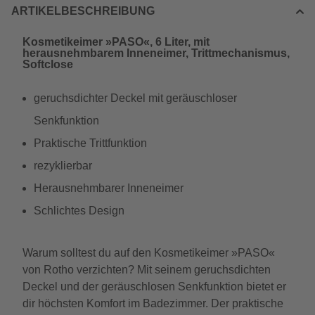
ARTIKELBESCHREIBUNG
Kosmetikeimer »PASO«, 6 Liter, mit
herausnehmbarem Inneneimer, Trittmechanismus,
Softclose
geruchsdichter Deckel mit geräuschloser
Senkfunktion
Praktische Trittfunktion
rezyklierbar
Herausnehmbarer Inneneimer
Schlichtes Design
Warum solltest du auf den Kosmetikeimer »PASO«
von Rotho verzichten? Mit seinem geruchsdichten
Deckel und der geräuschlosen Senkfunktion bietet er
dir höchsten Komfort im Badezimmer. Der praktische