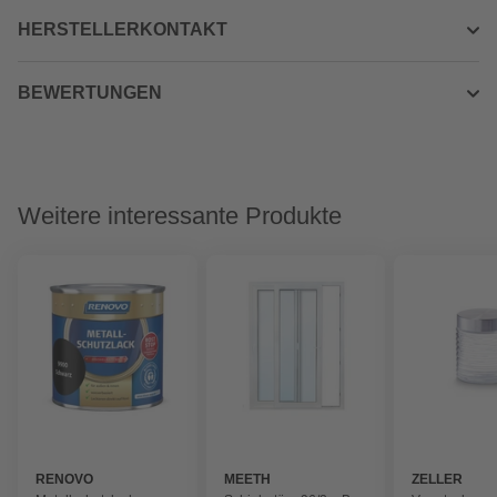
HERSTELLERKONTAKT
BEWERTUNGEN
Weitere interessante Produkte
RENOVO
MEETH
ZELLER