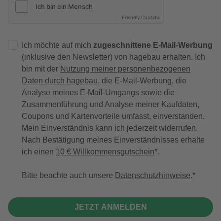
Friendly Captcha
Ich möchte auf mich
zugeschnittene E-Mail-Werbung
(inklusive den Newsletter) von hagebau erhalten. Ich
bin mit der
Nutzung meiner personenbezogenen
Daten durch hagebau
, die E-Mail-Werbung, die
Analyse meines E-Mail-Umgangs sowie die
Zusammenführung und Analyse meiner Kaufdaten,
Coupons und Kartenvorteile umfasst, einverstanden.
Mein Einverständnis kann ich jederzeit widerrufen.
Nach Bestätigung meines Einverständnisses erhalte
ich einen
10 € Willkommensgutschein
*.
Bitte beachte auch unsere
Datenschutzhinweise
.
JETZT ANMELDEN