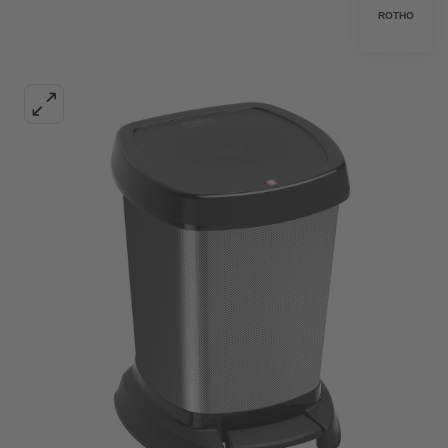
ROTHO