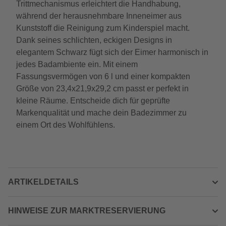
Trittmechanismus erleichtert die Handhabung,
während der herausnehmbare Inneneimer aus
Kunststoff die Reinigung zum Kinderspiel macht.
Dank seines schlichten, eckigen Designs in
elegantem Schwarz fügt sich der Eimer harmonisch in
jedes Badambiente ein. Mit einem
Fassungsvermögen von 6 l und einer kompakten
Größe von 23,4x21,9x29,2 cm passt er perfekt in
kleine Räume. Entscheide dich für geprüfte
Markenqualität und mache dein Badezimmer zu
einem Ort des Wohlfühlens.
ARTIKELDETAILS
HINWEISE ZUR MARKTRESERVIERUNG