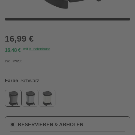
16,99 €
mit
Kundenkarte
16,48 €
Inkl. MwSt.
Farbe
Schwarz
RESERVIEREN & ABHOLEN