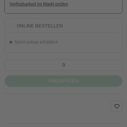
Verfügbarkeit im Markt prüfen
ONLINE BESTELLEN
Nicht online erhältlich
HINZUFÜGEN