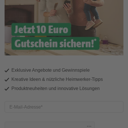
Exklusive Angebote und Gewinnspiele
Kreative Ideen & nützliche Heimwerker-Tipps
Produktneuheiten und innovative Lösungen
E-Mail-Adresse