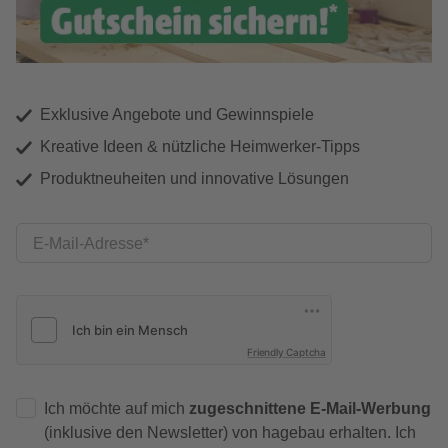
Exklusive Angebote und Gewinnspiele
Kreative Ideen & nützliche Heimwerker-Tipps
Produktneuheiten und innovative Lösungen
E-Mail-Adresse
Friendly Captcha
Ich möchte auf mich
zugeschnittene E-Mail-Werbung
(inklusive den Newsletter) von hagebau erhalten. Ich