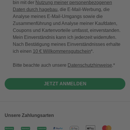
bin mit der
Nutzung meiner personenbezogenen
Daten durch hagebau
, die E-Mail-Werbung, die
Analyse meines E-Mail-Umgangs sowie die
Zusammenführung und Analyse meiner Kaufdaten,
Coupons und Kartenvorteile umfasst, einverstanden.
Mein Einverständnis kann ich jederzeit widerrufen.
Nach Bestätigung meines Einverständnisses erhalte
ich einen
10 € Willkommensgutschein
*.
Bitte beachte auch unsere
Datenschutzhinweise
.
JETZT ANMELDEN
Unsere Zahlungsarten