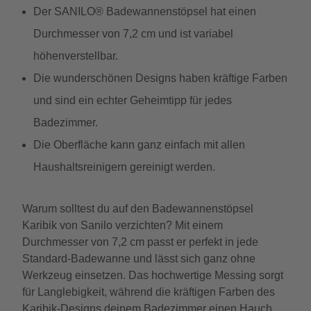
Der SANILO® Badewannenstöpsel hat einen
Durchmesser von 7,2 cm und ist variabel
höhenverstellbar.
Die wunderschönen Designs haben kräftige Farben
und sind ein echter Geheimtipp für jedes
Badezimmer.
Die Oberfläche kann ganz einfach mit allen
Haushaltsreinigern gereinigt werden.
Warum solltest du auf den Badewannenstöpsel
Karibik von Sanilo verzichten? Mit einem
Durchmesser von 7,2 cm passt er perfekt in jede
Standard-Badewanne und lässt sich ganz ohne
Werkzeug einsetzen. Das hochwertige Messing sorgt
für Langlebigkeit, während die kräftigen Farben des
Karibik-Designs deinem Badezimmer einen Hauch