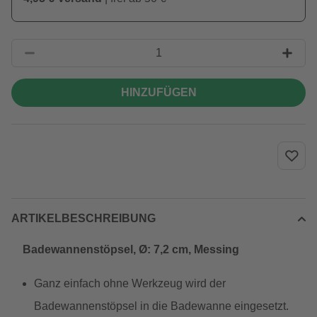
HINZUFÜGEN
ARTIKELBESCHREIBUNG
Badewannenstöpsel, Ø: 7,2 cm, Messing
Ganz einfach ohne Werkzeug wird der
Badewannenstöpsel in die Badewanne eingesetzt.