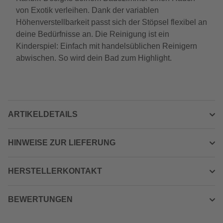
von Exotik verleihen. Dank der variablen
Höhenverstellbarkeit passt sich der Stöpsel flexibel an
deine Bedürfnisse an. Die Reinigung ist ein
Kinderspiel: Einfach mit handelsüblichen Reinigern
abwischen. So wird dein Bad zum Highlight.
ARTIKELDETAILS
HINWEISE ZUR LIEFERUNG
HERSTELLERKONTAKT
BEWERTUNGEN