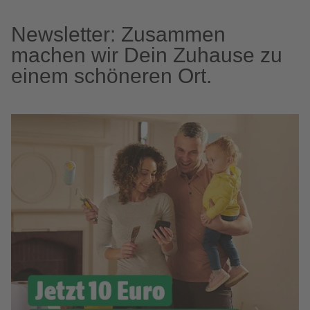
Newsletter: Zusammen
machen wir Dein Zuhause zu
einem schöneren Ort.