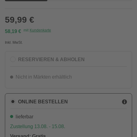
59,99 €
mit
Kundenkarte
58,19 €
Inkl. MwSt.
RESERVIEREN & ABHOLEN
Nicht in Märkten erhältlich
ONLINE BESTELLEN
lieferbar
Zustellung 13.08. - 15.08.
Versand: Gratis