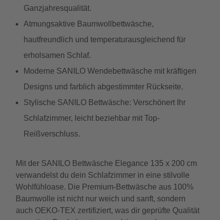
Ganzjahresqualität.
Atmungsaktive Baumwollbettwäsche,
hautfreundlich und temperaturausgleichend für
erholsamen Schlaf.
Moderne SANILO Wendebettwäsche mit kräftigen
Designs und farblich abgestimmter Rückseite.
Stylische SANILO Bettwäsche: Verschönert Ihr
Schlafzimmer, leicht beziehbar mit Top-
Reißverschluss.
Mit der SANILO Bettwäsche Elegance 135 x 200 cm
verwandelst du dein Schlafzimmer in eine stilvolle
Wohlfühloase. Die Premium-Bettwäsche aus 100%
Baumwolle ist nicht nur weich und sanft, sondern
auch OEKO-TEX zertifiziert, was dir geprüfte Qualität