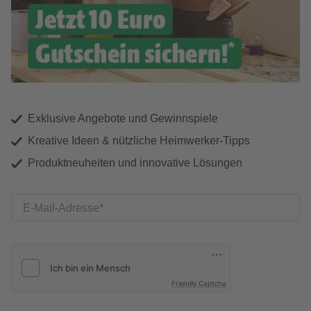
Exklusive Angebote und Gewinnspiele
Kreative Ideen & nützliche Heimwerker-Tipps
Produktneuheiten und innovative Lösungen
E-Mail-Adresse
Friendly Captcha