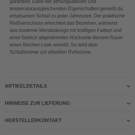
garantiert. Dank der atmungsaktiven und
temperaturausgleichenden Eigenschaften genießt du
erholsamen Schlaf zu jeder Jahreszeit. Der praktische
Reißverschluss erleichtert das Beziehen, während
das moderne Wendedesign mit kräftigen Farben und
einer farblich abgestimmten Rückseite deinem Raum
einen frischen Look verleiht. So wird dein
Schlafzimmer zur stilvollen Ruhezone.
ARTIKELDETAILS
HINWEISE ZUR LIEFERUNG
HERSTELLERKONTAKT