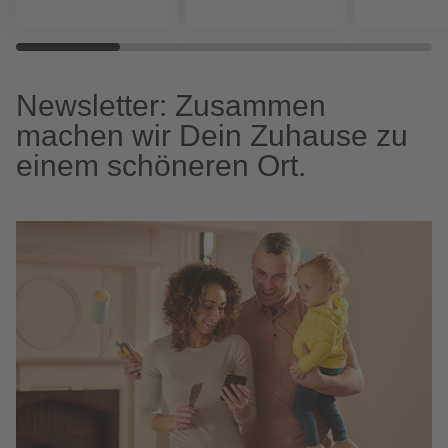
Newsletter: Zusammen
machen wir Dein Zuhause zu
einem schöneren Ort.