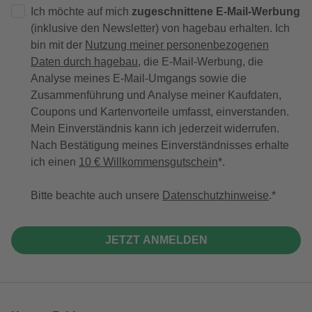
Ich möchte auf mich
zugeschnittene E-Mail-Werbung
(inklusive den Newsletter) von hagebau erhalten. Ich
bin mit der
Nutzung meiner personenbezogenen
Daten durch hagebau
, die E-Mail-Werbung, die
Analyse meines E-Mail-Umgangs sowie die
Zusammenführung und Analyse meiner Kaufdaten,
Coupons und Kartenvorteile umfasst, einverstanden.
Mein Einverständnis kann ich jederzeit widerrufen.
Nach Bestätigung meines Einverständnisses erhalte
ich einen
10 € Willkommensgutschein
*.
Bitte beachte auch unsere
Datenschutzhinweise
.
JETZT ANMELDEN