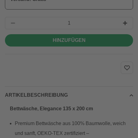
HINZUFÜGEN
ARTIKELBESCHREIBUNG
Bettwäsche, Elegance 135 x 200 cm
Premium Bettwäsche aus 100% Baumwolle, weich
und sanft, OEKO-TEX zertifiziert –