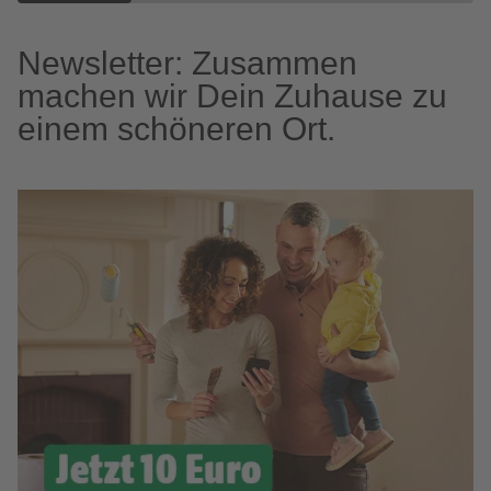
Newsletter: Zusammen
machen wir Dein Zuhause zu
einem schöneren Ort.