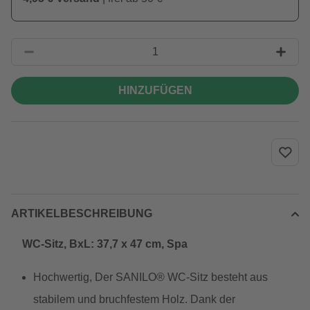
HINZUFÜGEN
ARTIKELBESCHREIBUNG
WC-Sitz, BxL: 37,7 x 47 cm, Spa
Hochwertig, Der SANILO® WC-Sitz besteht aus
stabilem und bruchfestem Holz. Dank der