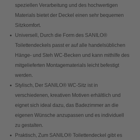
speziellen Verarbeitung und des hochwertigen
Materials bietet der Deckel einen sehr bequemen
Sitzkomfort.
Universell, Durch die Form des SANILO®
Toilettendeckels passt er auf alle handelsüblichen
Hänge- und Steh WC-Becken und kann mithilfe des
mitgelieferten Montagematerials leicht befestigt
werden.
Stylisch, Der SANILO® WC-Sitz ist in
verschiedenen, kreativen Motiven erhältlich und
eignet sich ideal dazu, das Badezimmer an die
eigenen Wünsche anzupassen und es individuell
zu gestalten.
Praktisch, Zum SANILO® Toilettendeckel gibt es