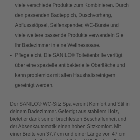
viele verschiede Produkte zum Kombinieren. Durch
den passenden Badteppich, Duschvorhang,
Abflussstöpsel, Seifenspender, WC-Bürste und
viele weitere passende Produkte verwandeln Sie
Ihr Badezimmer in eine Wellnessoase.
Pflegeleicht, Die SANILO® Toilettenbrille verfügt
über eine spezielle antibakterielle Oberfläche und
kann problemlos mit allen Haushaltsreinigern
gereinigt werden.
Der SANILO® WC-Sitz Spa vereint Komfort und Stil in
deinem Badezimmer. Gefertigt aus stabilem Holz,
bietet er dank seiner bruchfesten Beschaffenheit und
der Absenkautomatik einen hohen Sitzkomfort. Mit
einer Breite von 37,7 cm und einer Länge von 47 cm