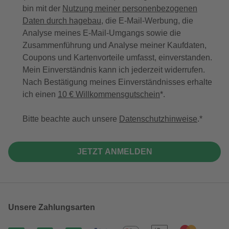
bin mit der
Nutzung meiner personenbezogenen
Daten durch hagebau
, die E-Mail-Werbung, die
Analyse meines E-Mail-Umgangs sowie die
Zusammenführung und Analyse meiner Kaufdaten,
Coupons und Kartenvorteile umfasst, einverstanden.
Mein Einverständnis kann ich jederzeit widerrufen.
Nach Bestätigung meines Einverständnisses erhalte
ich einen
10 € Willkommensgutschein
*.
Bitte beachte auch unsere
Datenschutzhinweise
.
JETZT ANMELDEN
Unsere Zahlungsarten