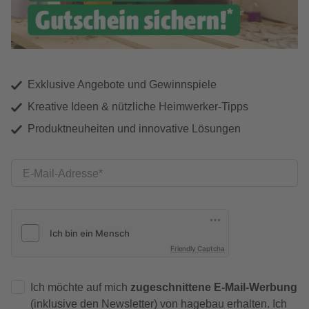
Exklusive Angebote und Gewinnspiele
Kreative Ideen & nützliche Heimwerker-Tipps
Produktneuheiten und innovative Lösungen
E-Mail-Adresse
Friendly Captcha
Ich möchte auf mich
zugeschnittene E-Mail-Werbung
(inklusive den Newsletter) von hagebau erhalten. Ich