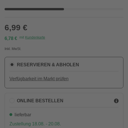
6,99 €
mit
Kundenkarte
6,78 €
Inkl. MwSt.
RESERVIEREN & ABHOLEN
Verfügbarkeit im Markt prüfen
ONLINE BESTELLEN
lieferbar
Zustellung 18.08. - 20.08.