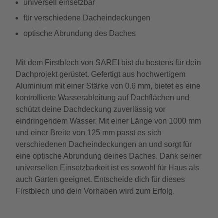
universell einsetzbar
für verschiedene Dacheindeckungen
optische Abrundung des Daches
Mit dem Firstblech von SAREI bist du bestens für dein
Dachprojekt gerüstet. Gefertigt aus hochwertigem
Aluminium mit einer Stärke von 0.6 mm, bietet es eine
kontrollierte Wasserableitung auf Dachflächen und
schützt deine Dachdeckung zuverlässig vor
eindringendem Wasser. Mit einer Länge von 1000 mm
und einer Breite von 125 mm passt es sich
verschiedenen Dacheindeckungen an und sorgt für
eine optische Abrundung deines Daches. Dank seiner
universellen Einsetzbarkeit ist es sowohl für Haus als
auch Garten geeignet. Entscheide dich für dieses
Firstblech und dein Vorhaben wird zum Erfolg.