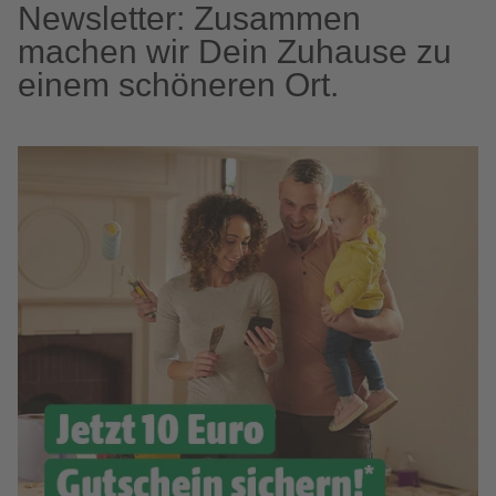
Newsletter: Zusammen
machen wir Dein Zuhause zu
einem schöneren Ort.