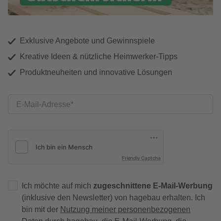
Exklusive Angebote und Gewinnspiele
Kreative Ideen & nützliche Heimwerker-Tipps
Produktneuheiten und innovative Lösungen
E-Mail-Adresse
Friendly Captcha
Ich möchte auf mich
zugeschnittene E-Mail-Werbung
(inklusive den Newsletter) von hagebau erhalten. Ich
bin mit der
Nutzung meiner personenbezogenen