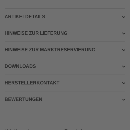
ARTIKELDETAILS
HINWEISE ZUR LIEFERUNG
HINWEISE ZUR MARKTRESERVIERUNG
DOWNLOADS
HERSTELLERKONTAKT
BEWERTUNGEN