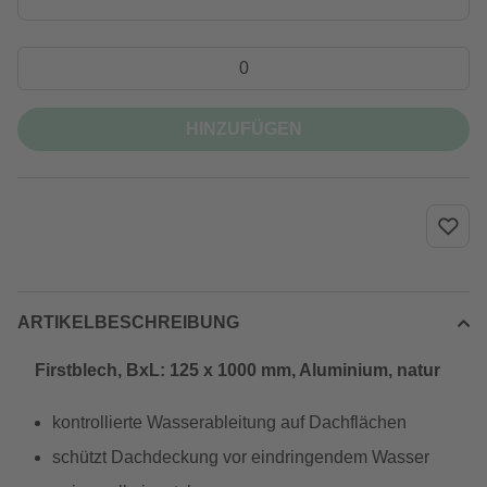
HINZUFÜGEN
ARTIKELBESCHREIBUNG
Firstblech, BxL: 125 x 1000 mm, Aluminium, natur
kontrollierte Wasserableitung auf Dachflächen
schützt Dachdeckung vor eindringendem Wasser