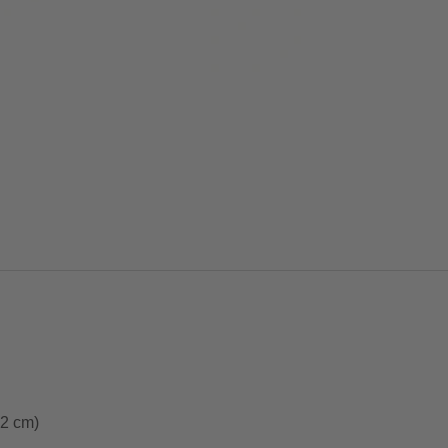
 2 cm)