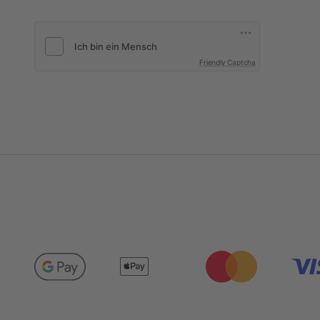
Friendly Captcha