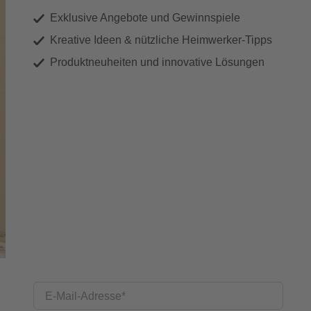
Exklusive Angebote und Gewinnspiele
Kreative Ideen & nützliche Heimwerker-Tipps
Produktneuheiten und innovative Lösungen
E-Mail-Adresse