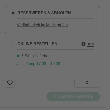
RESERVIEREN & ABHOLEN
Verfügbarkeit im Markt prüfen
ONLINE BESTELLEN
Infos
3 Stück lieferbar
Zustellung 17.08. - 19.08.
IN DEN WARENKORB