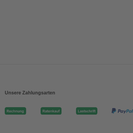
Unsere Zahlungsarten