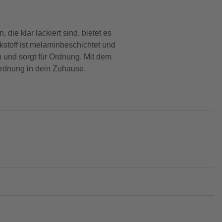
ie klar lackiert sind, bietet es
stoff ist melaminbeschichtet und
 und sorgt für Ordnung. Mit dem
rdnung in dein Zuhause.