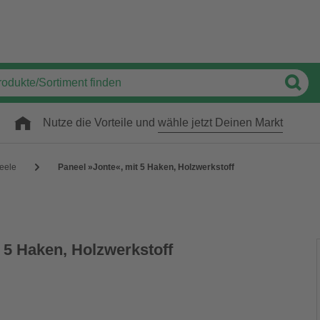
Nutze die Vorteile und
wähle jetzt Deinen Markt
eele
Paneel »Jonte«, mit 5 Haken, Holzwerkstoff
 5 Haken, Holzwerkstoff