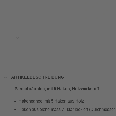
ARTIKELBESCHREIBUNG
Paneel »Jonte«, mit 5 Haken, Holzwerkstoff
Hakenpaneel mit 5 Haken aus Holz
Haken aus eiche massiv - klar lackiert (Durchmesser