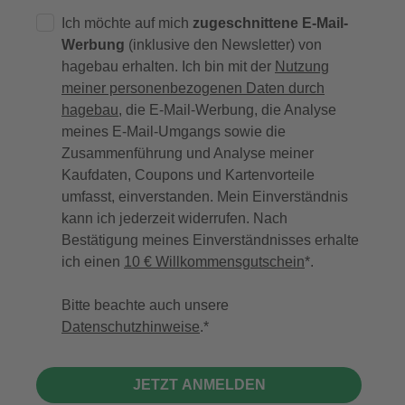
Ich möchte auf mich
zugeschnittene E-Mail-
Werbung
(inklusive den Newsletter) von
hagebau erhalten. Ich bin mit der
Nutzung
meiner personenbezogenen Daten durch
hagebau
, die E-Mail-Werbung, die Analyse
meines E-Mail-Umgangs sowie die
Zusammenführung und Analyse meiner
Kaufdaten, Coupons und Kartenvorteile
umfasst, einverstanden. Mein Einverständnis
kann ich jederzeit widerrufen. Nach
Bestätigung meines Einverständnisses erhalte
ich einen
10 € Willkommensgutschein
*.
Bitte beachte auch unsere
Datenschutzhinweise
.
JETZT ANMELDEN