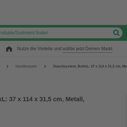
Nutze die Vorteile und
wähle jetzt Deinen Markt
Handbrausen
Duschsystem, BxHxL: 37 x 114 x 31,5 cm, Meta
 37 x 114 x 31,5 cm, Metall,