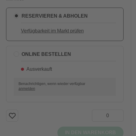
RESERVIEREN & ABHOLEN
Verfügbarkeit im Markt prüfen
ONLINE BESTELLEN
Ausverkauft
Benachrichtigen, wenn wieder verfügbar
anmelden
IN DEN WARENKORB