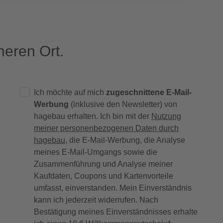
eren Ort.
Ich möchte auf mich
zugeschnittene E-Mail-
Werbung
(inklusive den Newsletter) von
hagebau erhalten. Ich bin mit der
Nutzung
meiner personenbezogenen Daten durch
hagebau
, die E-Mail-Werbung, die Analyse
meines E-Mail-Umgangs sowie die
Zusammenführung und Analyse meiner
Kaufdaten, Coupons und Kartenvorteile
umfasst, einverstanden. Mein Einverständnis
kann ich jederzeit widerrufen. Nach
Bestätigung meines Einverständnisses erhalte