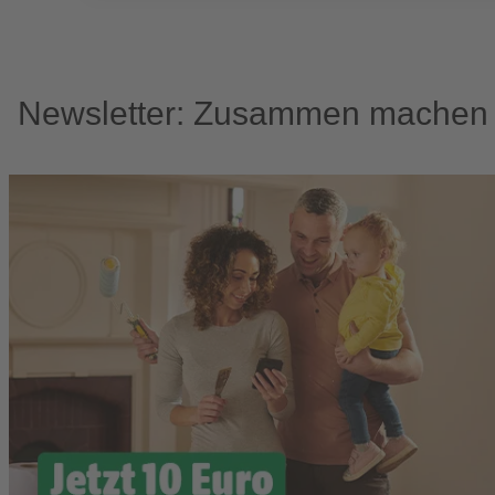
Newsletter: Zusammen machen w