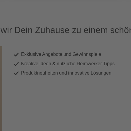
ir Dein Zuhause zu einem schön
Exklusive Angebote und Gewinnspiele
Kreative Ideen & nützliche Heimwerker-Tipps
Produktneuheiten und innovative Lösungen