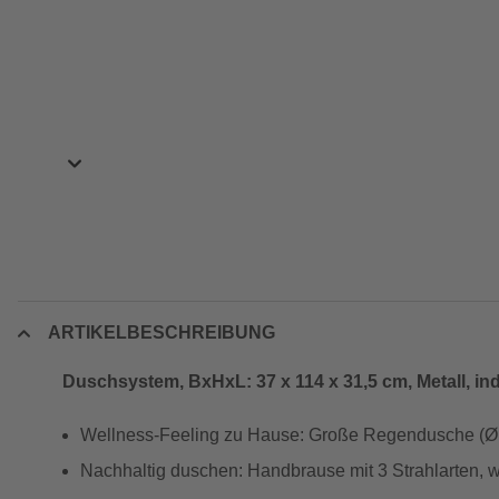
ARTIKELBESCHREIBUNG
Duschsystem, BxHxL: 37 x 114 x 31,5 cm, Metall, ind
Wellness-Feeling zu Hause: Große Regendusche (Ø 2
Nachhaltig duschen: Handbrause mit 3 Strahlarten, wa