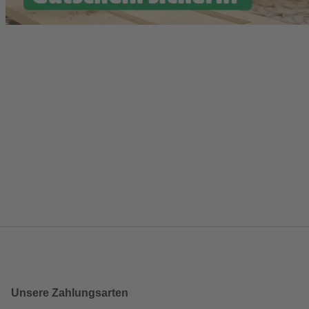
Unsere Zahlungsarten