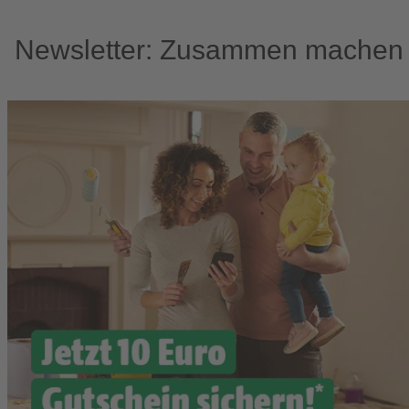
Newsletter: Zusammen machen w