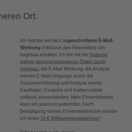
eren Ort.
Ich möchte auf mich
zugeschnittene E-Mail-
Werbung
(inklusive den Newsletter) von
hagebau erhalten. Ich bin mit der
Nutzung
meiner personenbezogenen Daten durch
hagebau
, die E-Mail-Werbung, die Analyse
meines E-Mail-Umgangs sowie die
Zusammenführung und Analyse meiner
Kaufdaten, Coupons und Kartenvorteile
umfasst, einverstanden. Mein Einverständnis
kann ich jederzeit widerrufen. Nach
Bestätigung meines Einverständnisses erhalte
ich einen
10 € Willkommensgutschein
*.