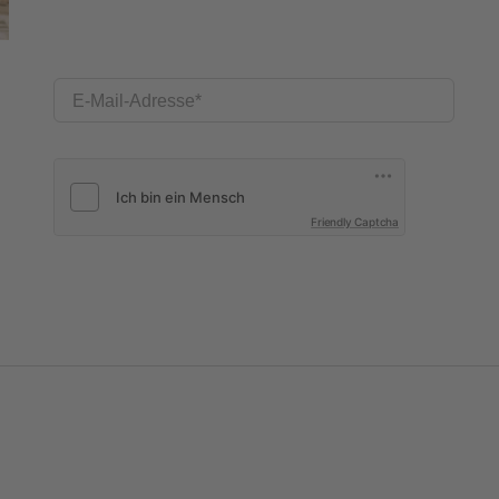
E-Mail-Adresse
Friendly Captcha