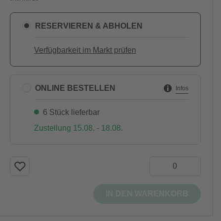
RESERVIEREN & ABHOLEN
Verfügbarkeit im Markt prüfen
ONLINE BESTELLEN
Infos
6 Stück lieferbar
Zustellung 15.08. - 18.08.
IN DEN WARENKORB