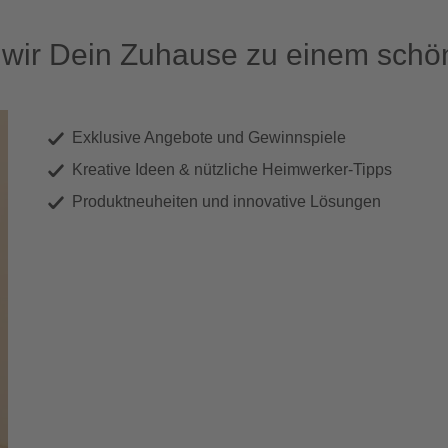
ir Dein Zuhause zu einem schön
Exklusive Angebote und Gewinnspiele
Kreative Ideen & nützliche Heimwerker-Tipps
Produktneuheiten und innovative Lösungen