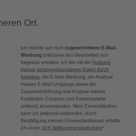
eren Ort.
Ich möchte auf mich
zugeschnittene E-Mail-
Werbung
(inklusive den Newsletter) von
hagebau erhalten. Ich bin mit der
Nutzung
meiner personenbezogenen Daten durch
hagebau
, die E-Mail-Werbung, die Analyse
meines E-Mail-Umgangs sowie die
Zusammenführung und Analyse meiner
Kaufdaten, Coupons und Kartenvorteile
umfasst, einverstanden. Mein Einverständnis
kann ich jederzeit widerrufen. Nach
Bestätigung meines Einverständnisses erhalte
ich einen
10 € Willkommensgutschein
*.