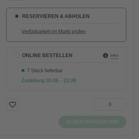
RESERVIEREN & ABHOLEN
Verfügbarkeit im Markt prüfen
ONLINE BESTELLEN
Infos
7 Stück lieferbar
Zustellung 20.08. - 22.08.
IN DEN WARENKORB