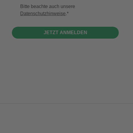
Bitte beachte auch unsere
Datenschutzhinweise
.
JETZT ANMELDEN