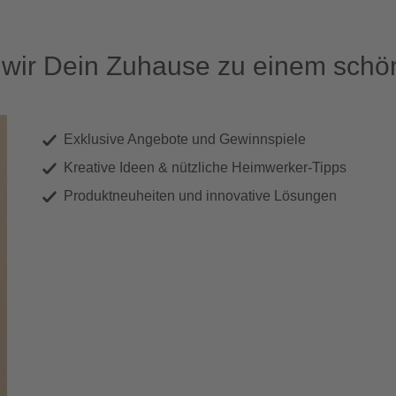
ir Dein Zuhause zu einem schön
Exklusive Angebote und Gewinnspiele
Kreative Ideen & nützliche Heimwerker-Tipps
Produktneuheiten und innovative Lösungen