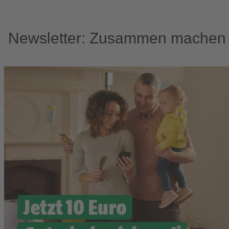
Newsletter: Zusammen machen w