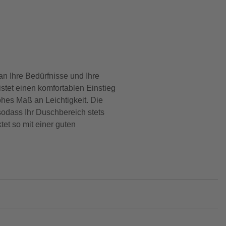
an Ihre Bedürfnisse und Ihre
stet einen komfortablen Einstieg
hes Maß an Leichtigkeit. Die
odass Ihr Duschbereich stets
et so mit einer guten