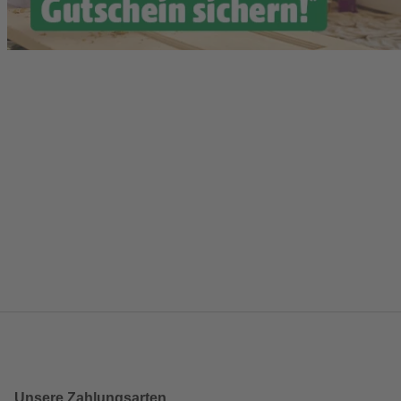
Unsere Zahlungsarten