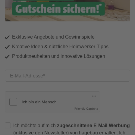
Exklusive Angebote und Gewinnspiele
Kreative Ideen & nützliche Heimwerker-Tipps
Produktneuheiten und innovative Lösungen
E-Mail-Adresse
Friendly Captcha
Ich möchte auf mich
zugeschnittene E-Mail-Werbung
(inklusive den Newsletter) von hagebau erhalten. Ich