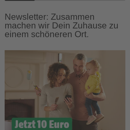
Newsletter: Zusammen
machen wir Dein Zuhause zu
einem schöneren Ort.