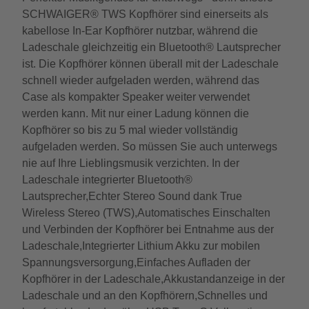
SCHWAIGER® TWS Kopfhörer sind einerseits als
kabellose In-Ear Kopfhörer nutzbar, während die
Ladeschale gleichzeitig ein Bluetooth® Lautsprecher
ist. Die Kopfhörer können überall mit der Ladeschale
schnell wieder aufgeladen werden, während das
Case als kompakter Speaker weiter verwendet
werden kann. Mit nur einer Ladung können die
Kopfhörer so bis zu 5 mal wieder vollständig
aufgeladen werden. So müssen Sie auch unterwegs
nie auf Ihre Lieblingsmusik verzichten. In der
Ladeschale integrierter Bluetooth®
Lautsprecher,Echter Stereo Sound dank True
Wireless Stereo (TWS),Automatisches Einschalten
und Verbinden der Kopfhörer bei Entnahme aus der
Ladeschale,Integrierter Lithium Akku zur mobilen
Spannungsversorgung,Einfaches Aufladen der
Kopfhörer in der Ladeschale,Akkustandanzeige in der
Ladeschale und an den Kopfhörern,Schnelles und