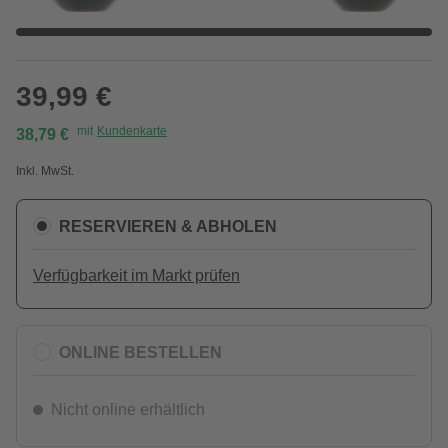
39,99 €
mit
Kundenkarte
38,79 €
Inkl. MwSt.
RESERVIEREN & ABHOLEN
Verfügbarkeit im Markt prüfen
ONLINE BESTELLEN
Nicht online erhältlich