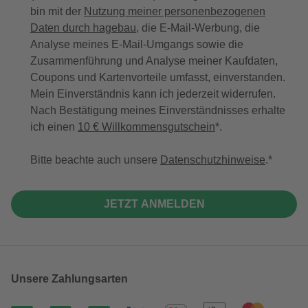
bin mit der
Nutzung meiner personenbezogenen
Daten durch hagebau
, die E-Mail-Werbung, die
Analyse meines E-Mail-Umgangs sowie die
Zusammenführung und Analyse meiner Kaufdaten,
Coupons und Kartenvorteile umfasst, einverstanden.
Mein Einverständnis kann ich jederzeit widerrufen.
Nach Bestätigung meines Einverständnisses erhalte
ich einen
10 € Willkommensgutschein
*.
Bitte beachte auch unsere
Datenschutzhinweise
.
JETZT ANMELDEN
Unsere Zahlungsarten