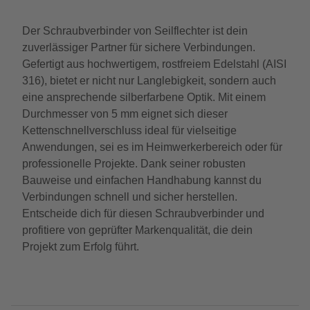
Der Schraubverbinder von Seilflechter ist dein
zuverlässiger Partner für sichere Verbindungen.
Gefertigt aus hochwertigem, rostfreiem Edelstahl (AISI
316), bietet er nicht nur Langlebigkeit, sondern auch
eine ansprechende silberfarbene Optik. Mit einem
Durchmesser von 5 mm eignet sich dieser
Kettenschnellverschluss ideal für vielseitige
Anwendungen, sei es im Heimwerkerbereich oder für
professionelle Projekte. Dank seiner robusten
Bauweise und einfachen Handhabung kannst du
Verbindungen schnell und sicher herstellen.
Entscheide dich für diesen Schraubverbinder und
profitiere von geprüfter Markenqualität, die dein
Projekt zum Erfolg führt.