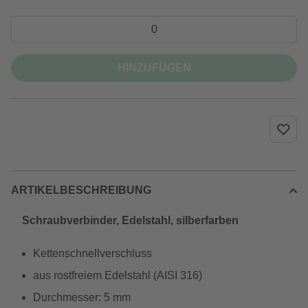
HINZUFÜGEN
ARTIKELBESCHREIBUNG
Schraubverbinder, Edelstahl, silberfarben
Kettenschnellverschluss
aus rostfreiem Edelstahl (AISI 316)
Durchmesser: 5 mm