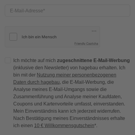
E-Mail-Adresse
Friendly Captcha
Ich möchte auf mich
zugeschnittene E-Mail-Werbung
(inklusive den Newsletter) von hagebau erhalten. Ich
bin mit der
Nutzung meiner personenbezogenen
Daten durch hagebau
, die E-Mail-Werbung, die
Analyse meines E-Mail-Umgangs sowie die
Zusammenführung und Analyse meiner Kaufdaten,
Coupons und Kartenvorteile umfasst, einverstanden.
Mein Einverständnis kann ich jederzeit widerrufen.
Nach Bestätigung meines Einverständnisses erhalte
ich einen
10 € Willkommensgutschein
*.