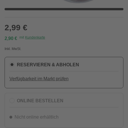
2,99 €
mit
Kundenkarte
2,90 €
Inkl. MwSt.
RESERVIEREN & ABHOLEN
Verfügbarkeit im Markt prüfen
ONLINE BESTELLEN
Nicht online erhältlich