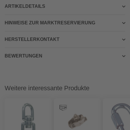
ARTIKELDETAILS
HINWEISE ZUR MARKTRESERVIERUNG
HERSTELLERKONTAKT
BEWERTUNGEN
Weitere interessante Produkte