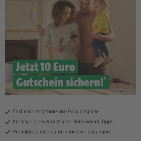
Exklusive Angebote und Gewinnspiele
Kreative Ideen & nützliche Heimwerker-Tipps
Produktneuheiten und innovative Lösungen