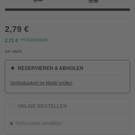
2,79 €
mit
Kundenkarte
2,71 €
Inkl. MwSt.
RESERVIEREN & ABHOLEN
Verfügbarkeit im Markt prüfen
ONLINE BESTELLEN
Nicht online erhältlich