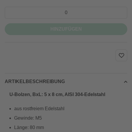
HINZUFÜGEN
ARTIKELBESCHREIBUNG
U-Bolzen, BxL: 5 x 8 cm, AISI 304-Edelstahl
aus rostfreiem Edelstahl
Gewinde: M5
Länge: 80 mm