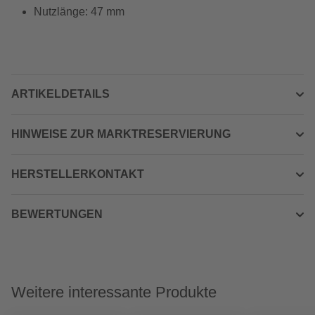
Nutzlänge: 47 mm
ARTIKELDETAILS
HINWEISE ZUR MARKTRESERVIERUNG
HERSTELLERKONTAKT
BEWERTUNGEN
Weitere interessante Produkte