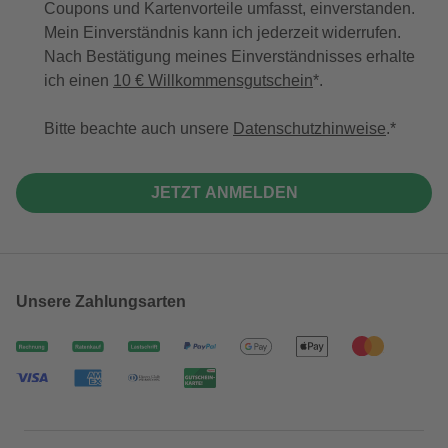
Coupons und Kartenvorteile umfasst, einverstanden.
Mein Einverständnis kann ich jederzeit widerrufen.
Nach Bestätigung meines Einverständnisses erhalte
ich einen
10 € Willkommensgutschein
*.
Bitte beachte auch unsere
Datenschutzhinweise
.
JETZT ANMELDEN
Unsere Zahlungsarten