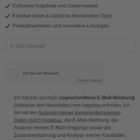
Exklusive Angebote und Gewinnspiele
Kreative Ideen & nützliche Heimwerker-Tipps
Produktneuheiten und innovative Lösungen
E-Mail-Adresse
Friendly Captcha
Ich möchte auf mich
zugeschnittene E-Mail-Werbung
(inklusive den Newsletter) von hagebau erhalten. Ich
bin mit der
Nutzung meiner personenbezogenen
Daten durch hagebau
, die E-Mail-Werbung, die
Analyse meines E-Mail-Umgangs sowie die
Zusammenführung und Analyse meiner Kaufdaten,