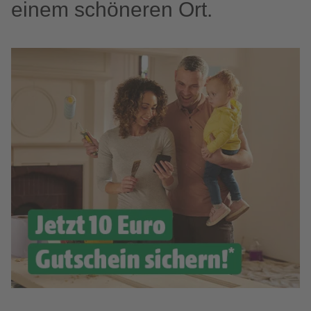
einem schöneren Ort.